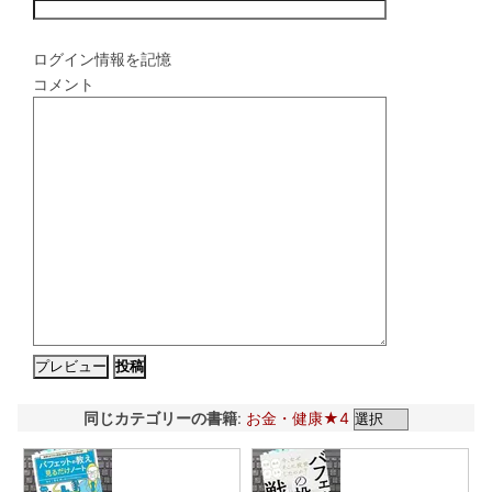
ログイン情報を記憶
コメント
同じカテゴリーの書籍
:
お金・健康★4