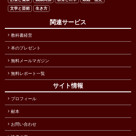
文学と芸術
生き方
関連サービス
教科書経営
本のプレゼント
無料メールマガジン
無料レポート一覧
サイト情報
プロフィール
献本
お問い合わせ