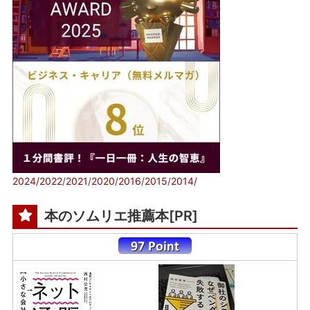
2024/
2022
/
2021
/
2020
/
2016
/
2015
/
2014/
本のソムリエ推薦本[PR]