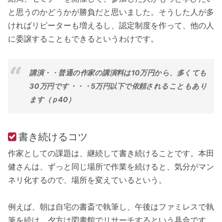
と思うのかどうかが勝負だと思いました。そうした人が多
ければリピーターも増えるし、認定制度を作って、他の人
に委譲することもできるというわけです。
講演・・普通の作家の講演料は10万円から、多くても
30万円です・・・5万円以下で依頼されることもあり
ます（ｐ40）
書き続けるコツ
作家としての課題は、継続して書き続けることです。本田
健さんは、ずっと同じ場所で作業を続けると、気分がマン
ネリ化するので、場所を変えているという。
例えば、朝は自宅の書斎で執筆し、午後はファミレスで執
筆を続け、夕方は図書館でリサーチするという具合です。