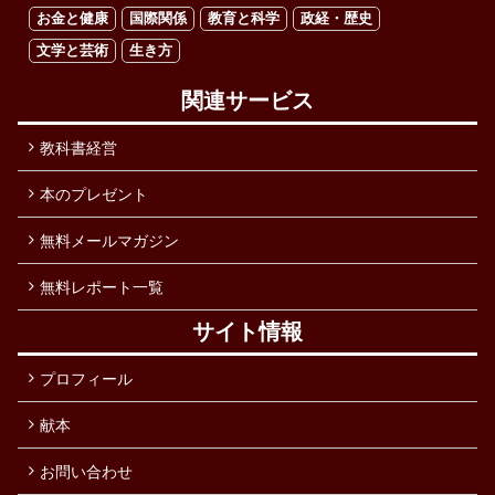
お金と健康
国際関係
教育と科学
政経・歴史
文学と芸術
生き方
関連サービス
教科書経営
本のプレゼント
無料メールマガジン
無料レポート一覧
サイト情報
プロフィール
献本
お問い合わせ