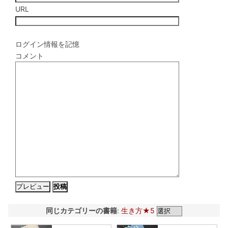
URL
ログイン情報を記憶
コメント
同じカテゴリーの書籍
:
生き方★5