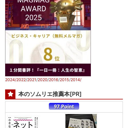
2024/
2022
/
2021
/
2020
/
2016
/
2015
/
2014/
本のソムリエ推薦本[PR]