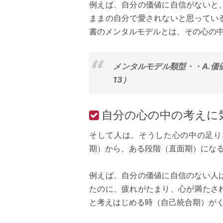
例えば、自分の価値に自信がないと
ままの自分で愛されないと思ってい
書のメンタルモデルとは、その心の
メンタルモデル類型・・A.価値
13）
自分の心の中の考えに
そして人は、そうした心の中の足り
期）から、ある段階（直面期）にな
例えば、自分の価値に自信のない人
たのに、疲れがたまり、心が満たさ
と考えはじめる時（自己統合期）が