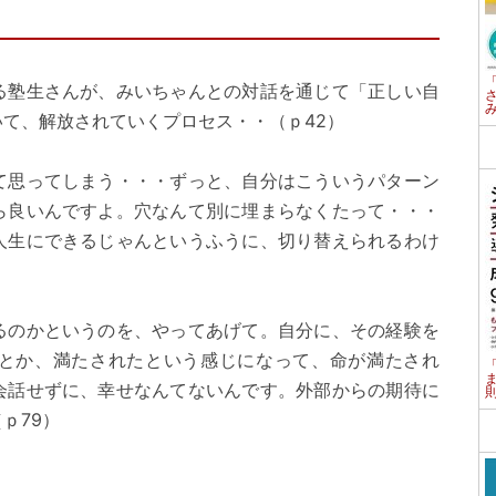
る塾生さんが、みいちゃんとの対話を通じて「正しい自
て、解放されていくプロセス・・（ｐ42）
て思ってしまう・・・ずっと、自分はこういうパターン
ら良いんですよ。穴なんて別に埋まらなくたって・・・
人生にできるじゃんというふうに、切り替えられるわけ
るのかというのを、やってあげて。自分に、その経験を
とか、満たされたという感じになって、命が満たされ
会話せずに、幸せなんてないんです。外部からの期待に
ｐ79）