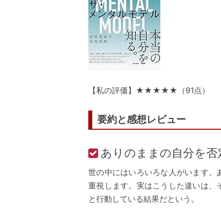
【私の評価】★★★★★（91点）
要約と感想レビュー
ありのままの自分を否
世の中にはいろいろな人がいます。
重視します。実はこうした違いは、
と行動している結果だという。