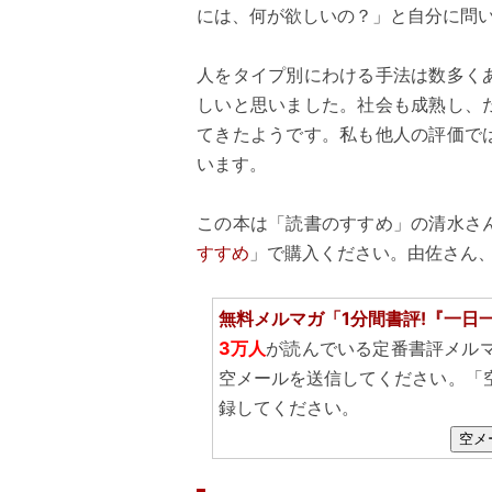
には、何が欲しいの？」と自分に問
人をタイプ別にわける手法は数多く
しいと思いました。社会も成熟し、
てきたようです。私も他人の評価で
います。
この本は「読書のすすめ」の清水さ
すすめ
」で購入ください。由佐さん
無料メルマガ「1分間書評!『一日
3万人
が読んでいる定番書評メル
空メールを送信してください。「
録してください。
空メ