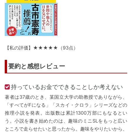
【私の評価】★★★★★（93点）
要約と感想レビュー
持っているお金でできることしか考えない
著者は37歳のとき、某国立大学の助教授でありながら、
「すべてがFになる」「スカイ・クロラ」シリーズなどの
推理小説を発表。出版数は累計1300万部にもなるとい
う。小説を書き始めたのは、趣味のミニSLをもっと広い
ところで走らせたいと思ったから。趣味をやりたいから、