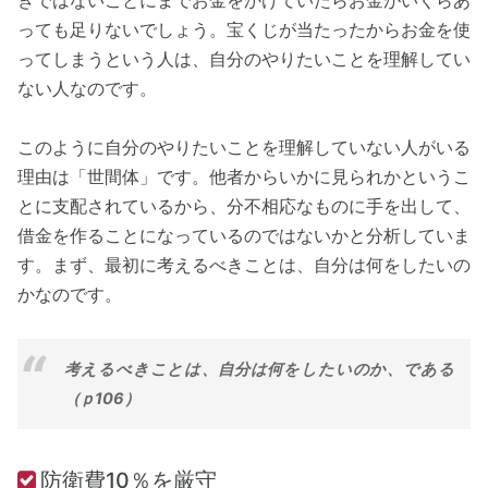
っても足りないでしょう。宝くじが当たったからお金を使
ってしまうという人は、自分のやりたいことを理解してい
ない人なのです。
このように自分のやりたいことを理解していない人がいる
理由は「世間体」です。他者からいかに見られかというこ
とに支配されているから、分不相応なものに手を出して、
借金を作ることになっているのではないかと分析していま
す。まず、最初に考えるべきことは、自分は何をしたいの
かなのです。
考えるべきことは、自分は何をしたいのか、である
（ｐ106）
防衛費10％を厳守