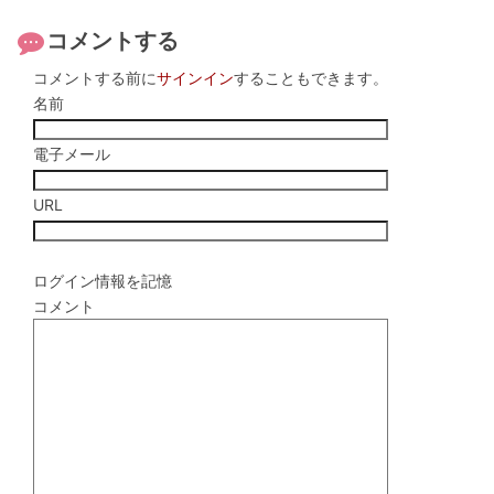
コメントする
コメントする前に
サインイン
することもできます。
名前
電子メール
URL
ログイン情報を記憶
コメント