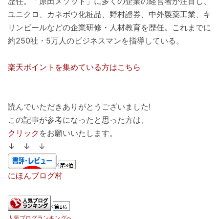
歴任。「原田メソッド」に多くの企業の経営者が注目し、
ユニクロ、カネボウ化粧品、野村證券、中外製薬工業、キ
リンビールなどの企業研修・人材教育を歴任。これまでに
約250社・5万人のビジネスマンを指導している。
楽天ポイントを集めている方はこちら
読んでいただきありがとうございました!
この記事が参考になったと思った方は、
クリック
をお願いいたします。
↓ ↓ ↓
にほんブログ村
人気ブログランキングへ