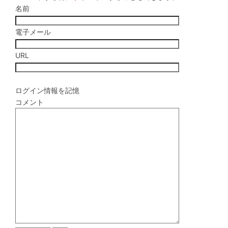
名前
電子メール
URL
ログイン情報を記憶
コメント