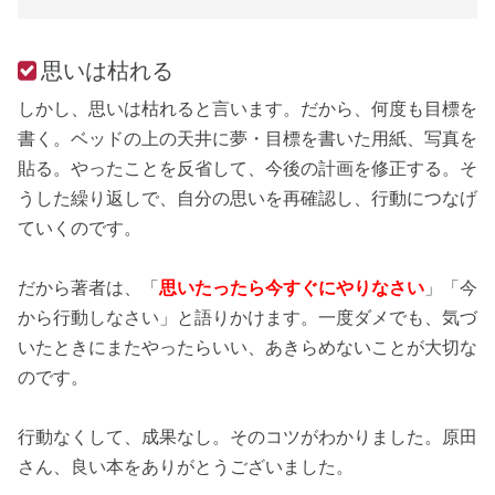
思いは枯れる
しかし、思いは枯れると言います。だから、何度も目標を
書く。ベッドの上の天井に夢・目標を書いた用紙、写真を
貼る。やったことを反省して、今後の計画を修正する。そ
うした繰り返しで、自分の思いを再確認し、行動につなげ
ていくのです。
だから著者は、「
思いたったら今すぐにやりなさい
」「今
から行動しなさい」と語りかけます。一度ダメでも、気づ
いたときにまたやったらいい、あきらめないことが大切な
のです。
行動なくして、成果なし。そのコツがわかりました。原田
さん、良い本をありがとうございました。