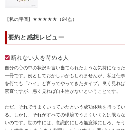
【私の評価】★★★★★（94点）
要約と感想レビュー
断れない人を苛める人
自分の心の中の状況を言い当てられたような気持になった
一冊です。例としておかしいかもしれませんが、私は仕事
を何でも「ハイ」と言ってやってきたタイプ。良く見れば
素直ですが、悪く見れば自主性がないということです。
ただ、それでうまくいっていたという成功体験を持ってい
る。しかし、それがすべての環境でうまくいくとは限らな
いのです。世の中には、意識的にしろ無意識にしろ、そう