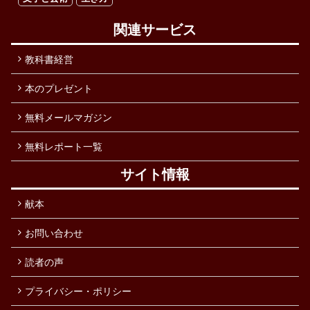
関連サービス
教科書経営
本のプレゼント
無料メールマガジン
無料レポート一覧
サイト情報
献本
お問い合わせ
読者の声
プライバシー・ポリシー