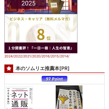
2024/
2022
/
2021
/
2020
/
2016
/
2015
/
2014/
本のソムリエ推薦本[PR]