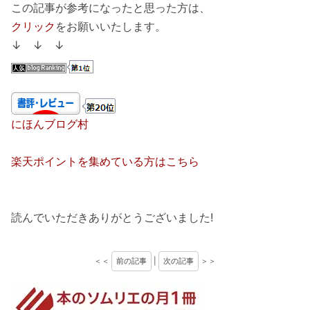
この記事が参考になったと思った方は、
クリック
をお願いいたします。
↓ ↓ ↓
にほんブログ村
楽天ポイントを集めている方はこちら
読んでいただきありがとうございました!
＜＜
前の記事
|
次の記事
＞＞