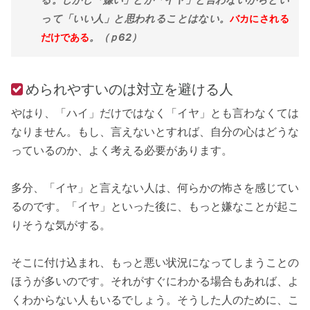
って「いい人」と思われることはない。
バカにされる
だけである
。（ｐ62）
められやすいのは対立を避ける人
やはり、「ハイ」だけではなく「イヤ」とも言わなくては
なりません。もし、言えないとすれば、自分の心はどうな
っているのか、よく考える必要があります。
多分、「イヤ」と言えない人は、何らかの怖さを感じてい
るのです。「イヤ」といった後に、もっと嫌なことが起こ
りそうな気がする。
そこに付け込まれ、もっと悪い状況になってしまうことの
ほうが多いのです。それがすぐにわかる場合もあれば、よ
くわからない人もいるでしょう。そうした人のために、こ