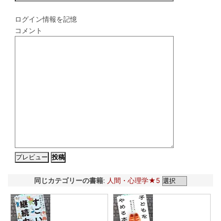
ログイン情報を記憶
コメント
同じカテゴリーの書籍
:
人間・心理学★5