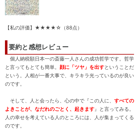
【私の評価】★★★★☆（88点）
要約と感想レビュー
個人納税額日本一の斎藤一人さんの成功哲学です。哲学
と言ってもとても簡単。
顔に「ツヤ」を出す
ということだ
という。人相が一番大事で、キラキラ光っているのが良い
のです。
そして、人と会ったら、心の中で『この人に、
すべての
よきことが、なだれのごとく、起きます
』と言ってみる。
人の幸せを考えている人のところには、人が集まってくる
のです。