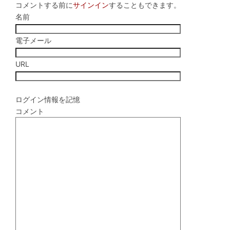
コメントする前に
サインイン
することもできます。
名前
電子メール
URL
ログイン情報を記憶
コメント