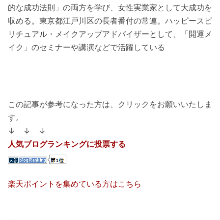
的な成功法則」の両方を学び、女性実業家として大成功を
収める。東京都江戸川区の長者番付の常連。ハッピースピ
リチュアル・メイクアップアドバイザーとして、「開運メ
イク」のセミナーや講演などで活躍している
この記事が参考になった方は、クリックをお願いいたしま
す。
↓ ↓ ↓
人気ブログランキングに投票する
楽天ポイントを集めている方はこちら