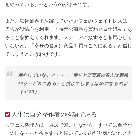
をやっている、--というのがオチです。
また、広告業界で活躍していたカフェのウェイトレスは、
広告が恐怖心を利用して特定の商品を買わせる仕組みであ
ることを教えてくれます。メディアに接するとき用心して
いないと、「幸せの答えは商品を買うことにある」と信じ
てしまうというわけです。
用心していないと・・・「幸せと充実感の答えは商品
やサービスにある」と信じてしまうはめになるのよ
（ｐ123）
人生は自分が作者の物語である
カフェの料理人は、浜辺で過ごしながら、すべては自分が
この世を去った後もずっと続いていくのだと気づいたと告