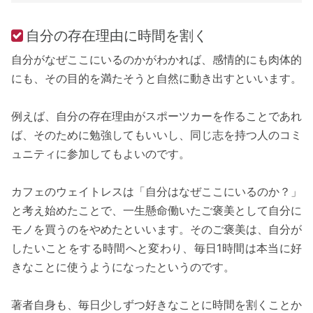
自分の存在理由に時間を割く
自分がなぜここにいるのかがわかれば、感情的にも肉体的
にも、その目的を満たそうと自然に動き出すといいます。
例えば、自分の存在理由がスポーツカーを作ることであれ
ば、そのために勉強してもいいし、同じ志を持つ人のコミ
ュニティに参加してもよいのです。
カフェのウェイトレスは「自分はなぜここにいるのか？」
と考え始めたことで、一生懸命働いたご褒美として自分に
モノを買うのをやめたといいます。そのご褒美は、自分が
したいことをする時間へと変わり、毎日1時間は本当に好
きなことに使うようになったというのです。
著者自身も、毎日少しずつ好きなことに時間を割くことか