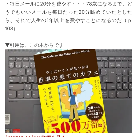
・毎日メールに20分を費やす・・・78歳になるまで、ど
うでもいいメールを毎日たった20分眺めていたとした
ら、それで人生の1年以上を費やすことになるのだ（ｐ
103）
▼引用は、この本からです