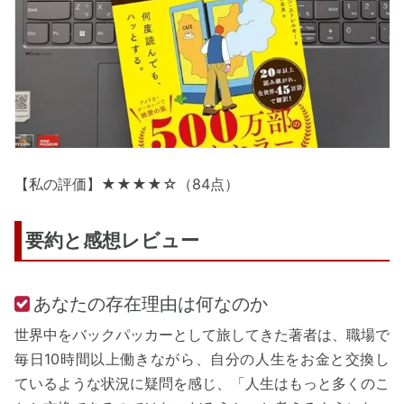
【私の評価】★★★★☆（84点）
要約と感想レビュー
あなたの存在理由は何なのか
世界中をバックパッカーとして旅してきた著者は、職場で
毎日10時間以上働きながら、自分の人生をお金と交換し
ているような状況に疑問を感じ、「人生はもっと多くのこ