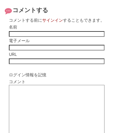
コメントする
コメントする前に
サインイン
することもできます。
名前
電子メール
URL
ログイン情報を記憶
コメント