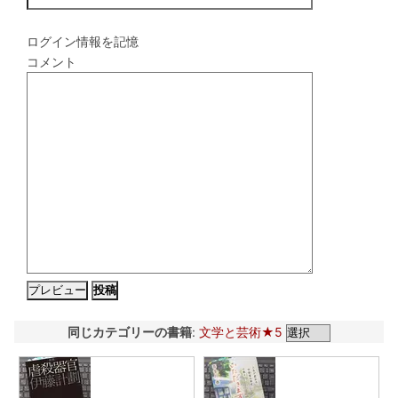
ログイン情報を記憶
コメント
同じカテゴリーの書籍
:
文学と芸術★5