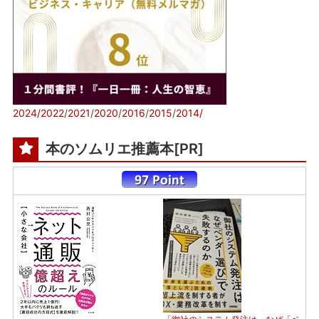
2024/
2022
/
2021
/
2020
/
2016
/
2015
/
2014/
本のソムリエ推薦本[PR]