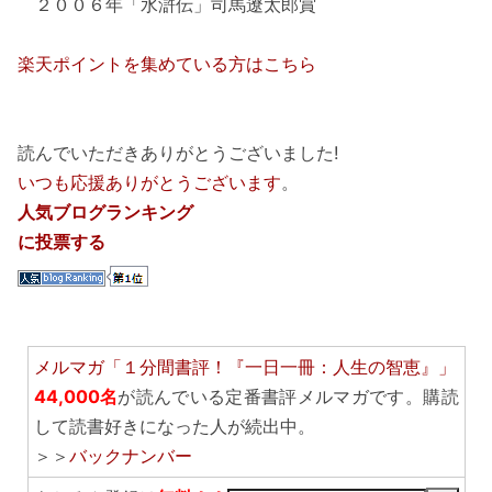
２００６年「水滸伝」司馬遼太郎賞
楽天ポイントを集めている方はこちら
読んでいただきありがとうございました!
いつも応援ありがとうございます
。
人気ブログランキング
に投票する
メルマガ「１分間書評！『一日一冊：人生の智恵』」
44,000名
が読んでいる定番書評メルマガです。購読
して読書好きになった人が続出中。
＞＞
バックナンバー