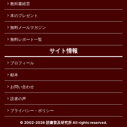
教科書経営
本のプレゼント
無料メールマガジン
無料レポート一覧
サイト情報
プロフィール
献本
お問い合わせ
読者の声
プライバシー・ポリシー
© 2002-2026
読書普及研究所
All rights reserved.