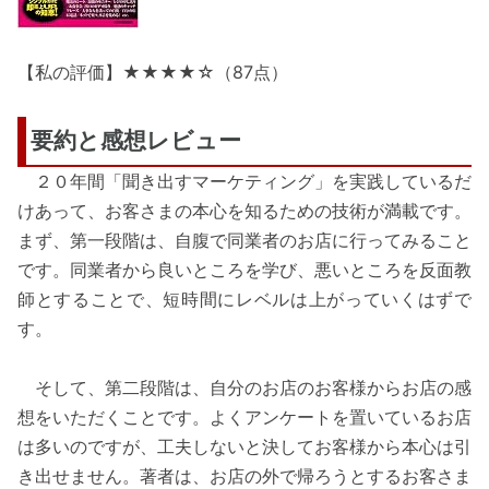
【私の評価】★★★★☆（87点）
要約と感想レビュー
２０年間「聞き出すマーケティング」を実践しているだ
けあって、お客さまの本心を知るための技術が満載です。
まず、第一段階は、自腹で同業者のお店に行ってみること
です。同業者から良いところを学び、悪いところを反面教
師とすることで、短時間にレベルは上がっていくはずで
す。
そして、第二段階は、自分のお店のお客様からお店の感
想をいただくことです。よくアンケートを置いているお店
は多いのですが、工夫しないと決してお客様から本心は引
き出せません。著者は、お店の外で帰ろうとするお客さま