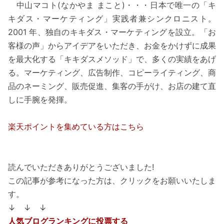
中山マコト(なかやま まこと)・・・日本で唯一の「キ
キダス・マーケティング」実践者兼シンクロニスト。
2001 年、独自のキキダス・マーケティングを設立。「お
客様の声」からアイデアをいただき、お金をかけずに成果
を最大化する「キキダスメソッド」で、多くの実績をあげ
る。マーケティング、広告制作、コピーライティング、商
品のネーミング、販売促進、集客の手がけ、お店の建て直
しに手腕を発揮。
楽天ポイントを集めている方はこちら
読んでいただきありがとうございました!
この記事が参考になった方は、クリックをお願いいたしま
す。
↓ ↓ ↓
人気ブログランキングに投票する