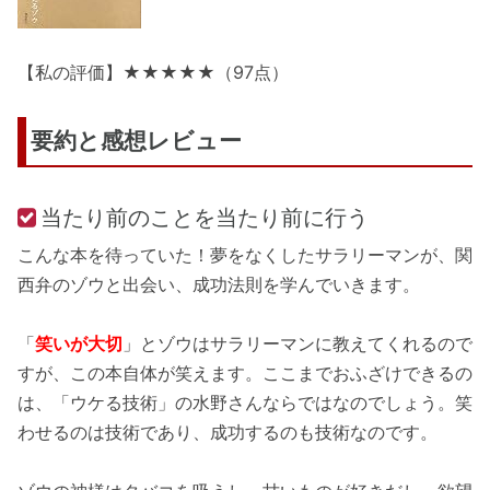
【私の評価】★★★★★（97点）
要約と感想レビュー
当たり前のことを当たり前に行う
こんな本を待っていた！夢をなくしたサラリーマンが、関
西弁のゾウと出会い、成功法則を学んでいきます。
「
笑いが大切
」とゾウはサラリーマンに教えてくれるので
すが、この本自体が笑えます。ここまでおふざけできるの
は、「ウケる技術」の水野さんならではなのでしょう。笑
わせるのは技術であり、成功するのも技術なのです。