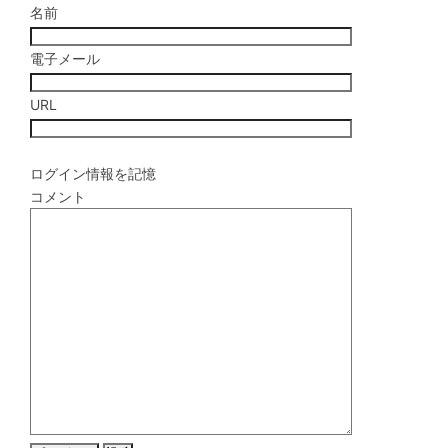
名前
電子メール
URL
ログイン情報を記憶
コメント