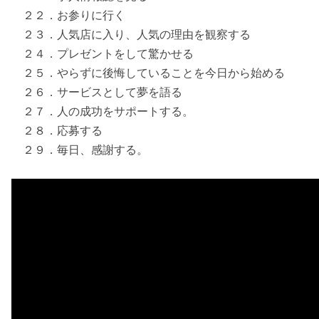
２２．お参りに行く
２３．人気店に入り、人気の理由を観察する
２４．プレゼントをして驚かせる
２５．やらずに後悔していることを今日から始める
２６．サービスとして夢を語る
２７．人の成功をサポートする。
２８．応募する
２９．毎日、感謝する。