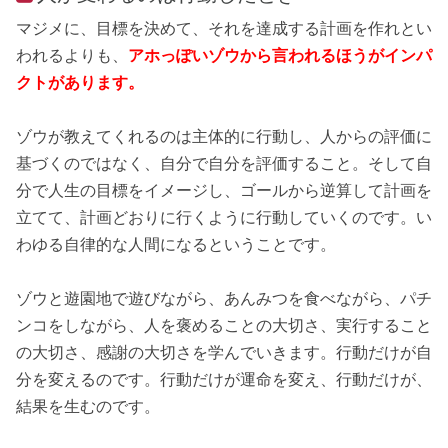
マジメに、目標を決めて、それを達成する計画を作れとい
われるよりも、
アホっぽいゾウから言われるほうがインパ
クトがあります。
ゾウが教えてくれるのは主体的に行動し、人からの評価に
基づくのではなく、自分で自分を評価すること。そして自
分で人生の目標をイメージし、ゴールから逆算して計画を
立てて、計画どおりに行くように行動していくのです。い
わゆる自律的な人間になるということです。
ゾウと遊園地で遊びながら、あんみつを食べながら、パチ
ンコをしながら、人を褒めることの大切さ、実行すること
の大切さ、感謝の大切さを学んでいきます。行動だけが自
分を変えるのです。行動だけが運命を変え、行動だけが、
結果を生むのです。