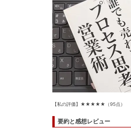
【私の評価】★★★★★（95点）
要約と感想レビュー