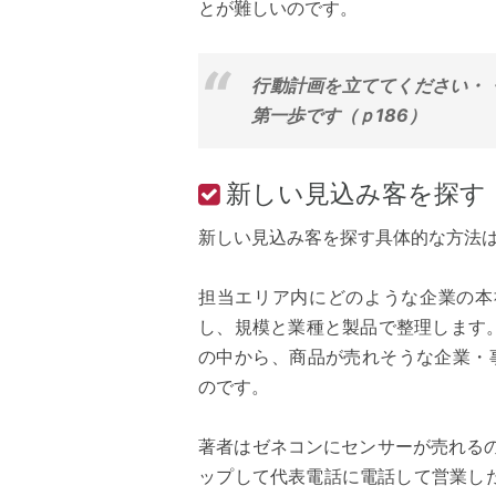
とが難しいのです。
行動計画を立ててください・
第一歩です（ｐ186）
新しい見込み客を探す
新しい見込み客を探す具体的な方法
担当エリア内にどのような企業の本
し、規模と業種と製品で整理します
の中から、商品が売れそうな企業・
のです。
著者はゼネコンにセンサーが売れる
ップして代表電話に電話して営業し