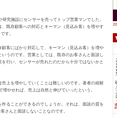
場や研究施設にセンサーを売ってトップ営業マンでした。
20
は、既存顧客への対応とキーマン（見込み客）を増やす
らです。
存顧客にばかり対応して、キーマン（見込み客）を増や
というのです。営業としては、既存のお客さんと面談し
案を行い、センサーが売れたのだから十分ではないかと
は売上を増やしていくことは難しいのです。著者の経験
まで増やせれば、売上は自然と伸びていったという。
を作ることができるのでしょうか。それは、面談の質を
村
お客さんと面談しないことなのです。