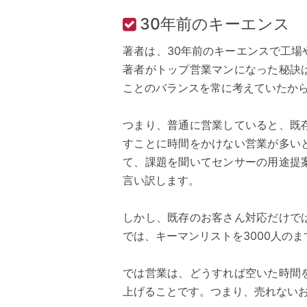
30年前のキーエンス
著者は、30年前のキーエンスで工
著者がトップ営業マンになった秘訣
ことのバランスを常に考えていたか
つまり、普通に営業していると、既
すことに時間をかけない営業が多い
て、課題を聞いてセンサーの用途提
言い訳します。
しかし、既存のお客さん対応だけで
では、キーマンリストを3000人の
では営業は、どうすれば空いた時間
上げることです。つまり、売れない