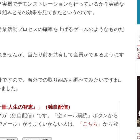
？実機でデモンストレーションを行っているか？実績な
り組みとその効果を見てきたというのです。
営業活動プロセスの確率を上げるゲームのようなものだ
れませんが、当たり前を共有して全員ができるようにす
外ですので、海外での取り組みも調べてみたいですね。
いました。
一冊:人生の智恵』」（独自配信）
マガ（独自配信）です。「空メール購読」ボタンから
空メール」がうまくいかない人は、
「こちら」
から登