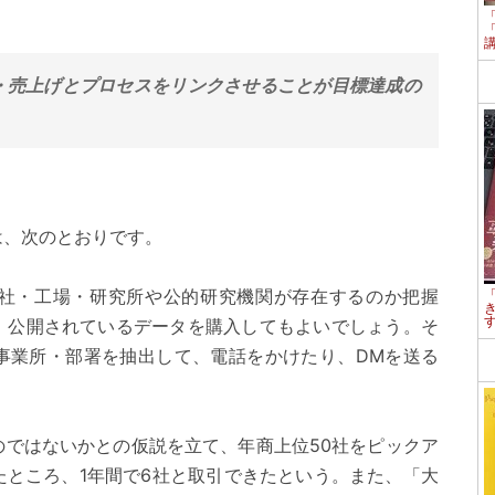
・売上げとプロセスをリンクさせることが目標達成の
は、次のとおりです。
社・工場・研究所や公的研究機関が存在するのか把握
。公開されているデータを購入してもよいでしょう。そ
事業所・部署を抽出して、電話をかけたり、DMを送る
のではないかとの仮説を立て、年商上位50社をピックア
たところ、1年間で6社と取引できたという。また、「大