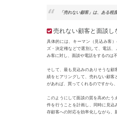
「売れない顧客」は、ある程度
売れない顧客と面談し
具体的には、キーマン（見込み客）
ズ・決定権などで選別して、電話、
み客に対し、面談や電話をするのは
そして、最も見込みのありそうな顧
績をヒアリングして、売れない顧客
があれば、買ってくれるのですから
このようにして面談の質を高めたう
件を行うことを計画し、同時に見込
存顧客への対応を効率化しながら、