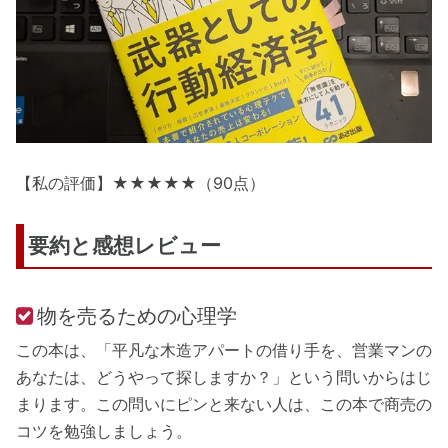
【私の評価】★★★★★（90点）
要約と感想レビュー
物を売るための心理学
この本は、「平凡な木造アパートの借り手を、営業マンの
あなたは、どうやって探しますか？」という問いからはじ
まります。この問いにピンと来ない人は、この本で商売の
コツを勉強しましょう。