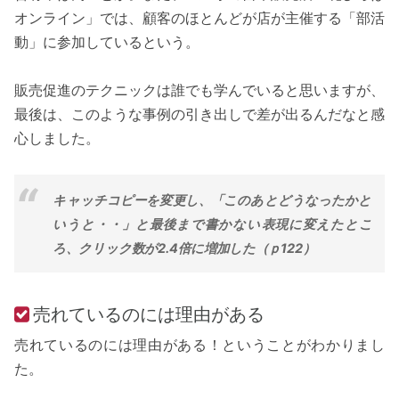
オンライン」では、顧客のほとんどが店が主催する「部活
動」に参加しているという。
販売促進のテクニックは誰でも学んでいると思いますが、
最後は、このような事例の引き出しで差が出るんだなと感
心しました。
キャッチコピーを変更し、「このあとどうなったかと
いうと・・」と最後まで書かない表現に変えたとこ
ろ、クリック数が2.4倍に増加した（ｐ122）
売れているのには理由がある
売れているのには理由がある！ということがわかりまし
た。