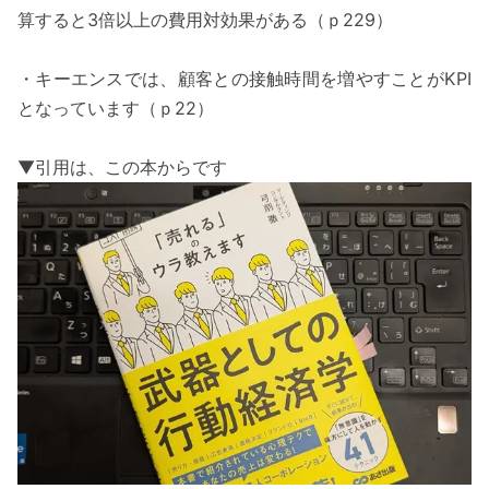
算すると3倍以上の費用対効果がある（ｐ229）
・キーエンスでは、顧客との接触時間を増やすことがKPI
となっています（ｐ22）
▼引用は、この本からです