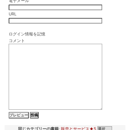
電子メール
URL
ログイン情報を記憶
コメント
同じカテゴリーの書籍
:
販売とサービス★5