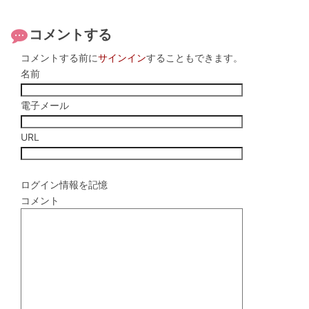
コメントする
コメントする前に
サインイン
することもできます。
名前
電子メール
URL
ログイン情報を記憶
コメント