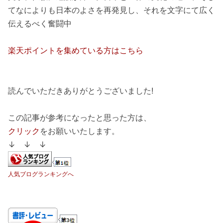
てなによりも日本のよさを再発見し、それを文字にて広く
伝えるべく奮闘中
楽天ポイントを集めている方はこちら
読んでいただきありがとうございました!
この記事が参考になったと思った方は、
クリック
をお願いいたします。
↓ ↓ ↓
人気ブログランキングへ