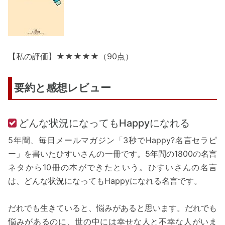
【私の評価】★★★★★（90点）
要約と感想レビュー
どんな状況になってもHappyになれる
5年間、毎日メールマガジン「3秒でHappy?名言セラピ
ー」を書いたひすいさんの一冊です。5年間の1800の名言
ネタから10冊の本ができたという。ひすいさんの名言
は、どんな状況になってもHappyになれる名言です。
だれでも生きていると、悩みがあると思います。だれでも
悩みがあるのに、世の中には幸せな人と不幸な人がいま