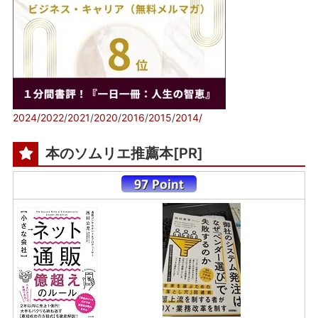
2024/
2022
/
2021
/
2020
/
2016
/
2015
/
2014/
本のソムリエ推薦本[PR]