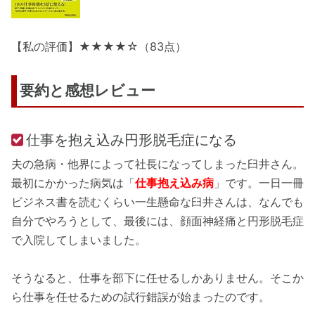
【私の評価】★★★★☆（83点）
要約と感想レビュー
仕事を抱え込み円形脱毛症になる
夫の急病・他界によって社長になってしまった臼井さん。
最初にかかった病気は「
仕事抱え込み病
」です。一日一冊
ビジネス書を読むくらい一生懸命な臼井さんは、なんでも
自分でやろうとして、最後には、顔面神経痛と円形脱毛症
で入院してしまいました。
そうなると、仕事を部下に任せるしかありません。そこか
ら仕事を任せるための試行錯誤が始まったのです。