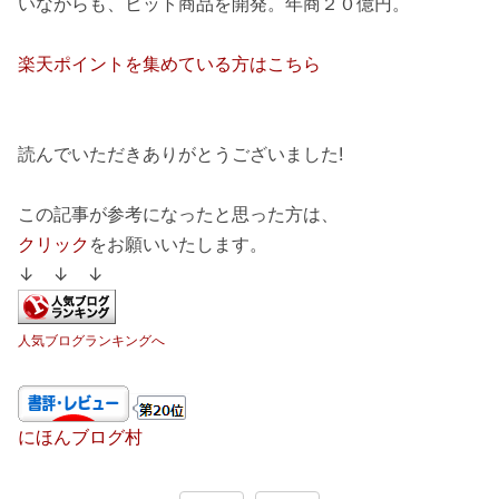
いながらも、ヒット商品を開発。年商２０億円。
楽天ポイントを集めている方はこちら
読んでいただきありがとうございました!
この記事が参考になったと思った方は、
クリック
をお願いいたします。
↓ ↓ ↓
人気ブログランキングへ
にほんブログ村