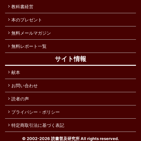
教科書経営
本のプレゼント
無料メールマガジン
無料レポート一覧
サイト情報
献本
お問い合わせ
読者の声
プライバシー・ポリシー
特定商取引法に基づく表記
© 2002-2026
読書普及研究所
All rights reserved.