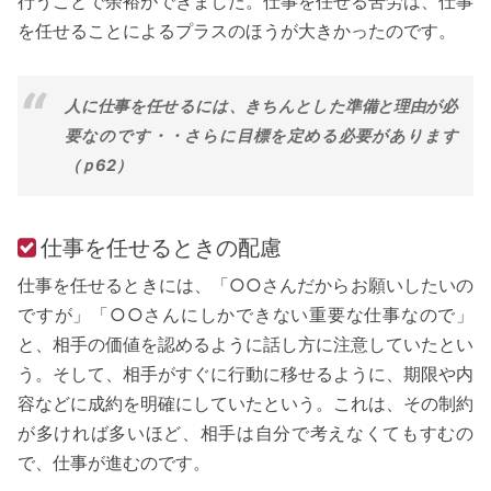
行うことで余裕ができました。仕事を任せる苦労は、仕事
を任せることによるプラスのほうが大きかったのです。
人に仕事を任せるには、きちんとした準備と理由が必
要なのです・・さらに目標を定める必要があります
（ｐ62）
仕事を任せるときの配慮
仕事を任せるときには、「○○さんだからお願いしたいの
ですが」「○○さんにしかできない重要な仕事なので」
と、相手の価値を認めるように話し方に注意していたとい
う。そして、相手がすぐに行動に移せるように、期限や内
容などに成約を明確にしていたという。これは、その制約
が多ければ多いほど、相手は自分で考えなくてもすむの
で、仕事が進むのです。