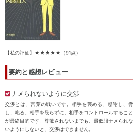
【私の評価】★★★★★（91点）
要約と感想レビュー
ナメられないように交渉
交渉とは、言葉の戦いです。相手を褒める、感謝し、脅
し、叱る。相手を殴らずに、相手をコントロールすること
が最終目的です。尊敬されないまでも、最低限ナメられな
いようにしないと、交渉はできません。