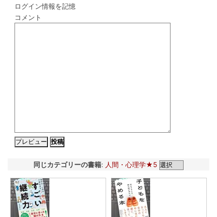
ログイン情報を記憶
コメント
同じカテゴリーの書籍
:
人間・心理学★5