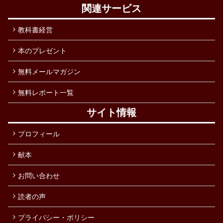
関連サービス
教科書経営
本のプレゼント
無料メールマガジン
無料レポート一覧
サイト情報
プロフィール
献本
お問い合わせ
読者の声
プライバシー・ポリシー