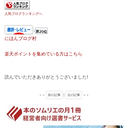
人気ブログランキングへ
にほんブログ村
楽天ポイントを集めている方はこちら
読んでいただきありがとうございました!
＜＜
前の記事
|
次の記事
＞＞