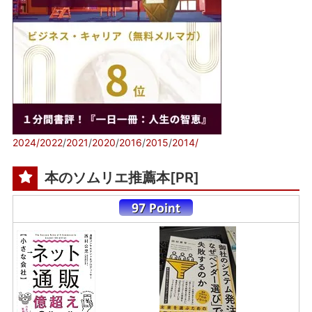
2024/
2022
/
2021
/
2020
/
2016
/
2015
/
2014/
本のソムリエ推薦本[PR]