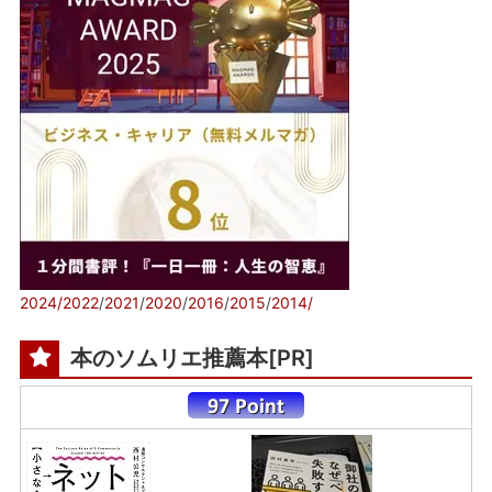
2024/
2022
/
2021
/
2020
/
2016
/
2015
/
2014/
本のソムリエ推薦本[PR]