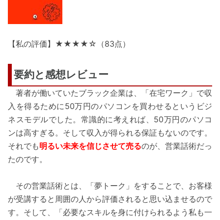
【私の評価】★★★★☆（83点）
要約と感想レビュー
著者が働いていたブラック企業は、「在宅ワーク」で収
入を得るために50万円のパソコンを買わせるというビジ
ネスモデルでした。常識的に考えれば、50万円のパソコ
ンは高すぎる。そして収入が得られる保証もないのです。
それでも
明るい未来を信じさせて売る
のが、営業話術だっ
たのです。
その営業話術とは、「夢トーク」をすることで、お客様
が受講すると周囲の人から評価されると思い込ませるので
す。そして、「必要なスキルを身に付けられるよう私も一