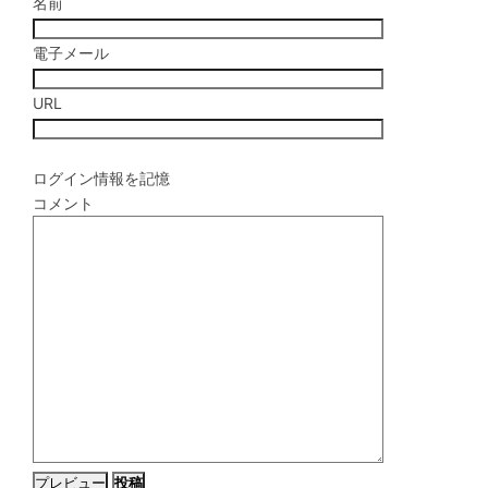
名前
電子メール
URL
ログイン情報を記憶
コメント