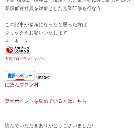
企業へ転職。現在は、現場での営業活動以外に新入社員や
業績低迷社員を対象とした営業研修も行なう
この記事が参考になったと思った方は、
クリック
をお願いいたします。
↓ ↓ ↓
人気ブログランキングへ
にほんブログ村
楽天ポイントを集めている方はこちら
読んでいただきありがとうございました!