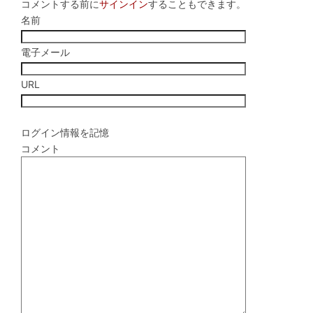
コメントする前に
サインイン
することもできます。
名前
電子メール
URL
ログイン情報を記憶
コメント