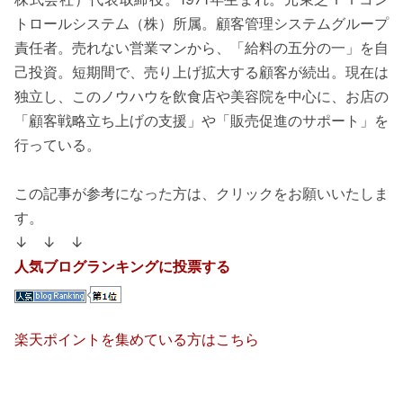
トロールシステム（株）所属。顧客管理システムグループ
責任者。売れない営業マンから、「給料の五分の一」を自
己投資。短期間で、売り上げ拡大する顧客が続出。現在は
独立し、このノウハウを飲食店や美容院を中心に、お店の
「顧客戦略立ち上げの支援」や「販売促進のサポート」を
行っている。
この記事が参考になった方は、クリックをお願いいたしま
す。
↓ ↓ ↓
人気ブログランキングに投票する
楽天ポイントを集めている方はこちら