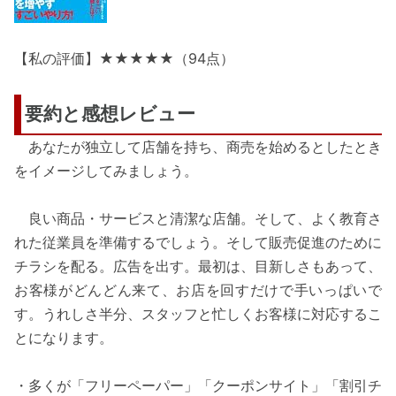
【私の評価】★★★★★（94点）
要約と感想レビュー
あなたが独立して店舗を持ち、商売を始めるとしたとき
をイメージしてみましょう。
良い商品・サービスと清潔な店舗。そして、よく教育さ
れた従業員を準備するでしょう。そして販売促進のために
チラシを配る。広告を出す。最初は、目新しさもあって、
お客様がどんどん来て、お店を回すだけで手いっぱいで
す。うれしさ半分、スタッフと忙しくお客様に対応するこ
とになります。
・多くが「フリーペーパー」「クーポンサイト」「割引チ