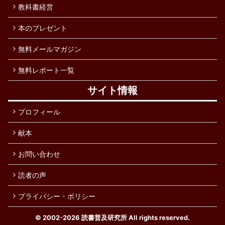
教科書経営
本のプレゼント
無料メールマガジン
無料レポート一覧
サイト情報
プロフィール
献本
お問い合わせ
読者の声
プライバシー・ポリシー
© 2002-2026
読書普及研究所
All rights reserved.