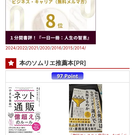
2024/
2022
/
2021
/
2020
/
2016
/
2015
/
2014/
本のソムリエ推薦本[PR]