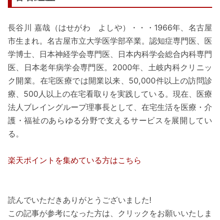
長谷川 嘉哉（はせがわ よしや）・・・1966年、名古屋
市生まれ。名古屋市立大学医学部卒業。認知症専門医、医
学博士、日本神経学会専門医、日本内科学会総合内科専門
医、日本老年病学会専門医。2000年、土岐内科クリニッ
ク開業。在宅医療では開業以来、50,000件以上の訪問診
療、500人以上の在宅看取りを実践している。現在、医療
法人ブレイングループ理事長として、在宅生活を医療・介
護・福祉のあらゆる分野で支えるサービスを展開してい
る。
楽天ポイントを集めている方はこちら
読んでいただきありがとうございました!
この記事が参考になった方は、クリックをお願いいたしま