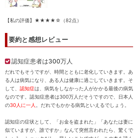
【私の評価】★★★★☆（82点）
要約と感想レビュー
認知症患者は300万人
だれでもそうですが、時間とともに老化していきます。あ
る人は病気になり、ある人は健康に過ごしていきます。そ
して、
認知症
は、病気をしなかった人がかかる最後の病気
なのです。認知症患者は300万人だそうですので、日本人
の
30人に一人
。だれでもかかる病気といえるでしょう。
認知症の症状として、「お金を盗まれた」「あなたは妻に
似ていますが、誰ですか」なんて突然言われたら、驚くで