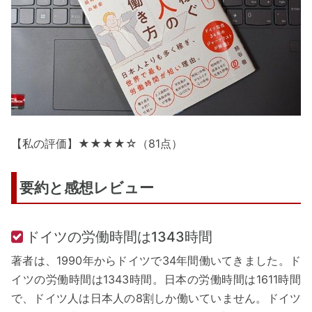
【私の評価】★★★★☆（81点）
要約と感想レビュー
ドイツの労働時間は1343時間
著者は、1990年からドイツで34年間働いてきました。ド
イツの労働時間は1343時間。日本の労働時間は1611時間
で、ドイツ人は日本人の8割しか働いていません。ドイツ