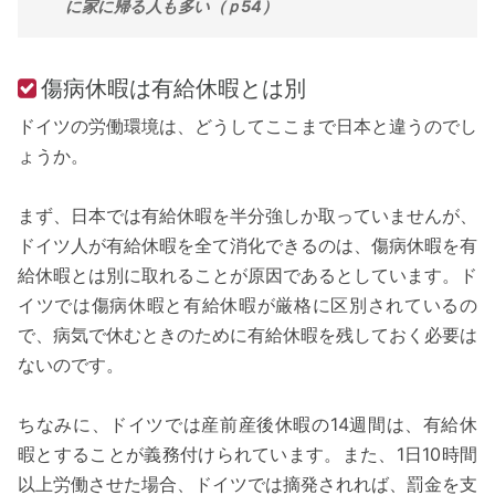
に家に帰る人も多い（ｐ54）
傷病休暇は有給休暇とは別
ドイツの労働環境は、どうしてここまで日本と違うのでし
ょうか。
まず、日本では有給休暇を半分強しか取っていませんが、
ドイツ人が有給休暇を全て消化できるのは、傷病休暇を有
給休暇とは別に取れることが原因であるとしています。ド
イツでは傷病休暇と有給休暇が厳格に区別されているの
で、病気で休むときのために有給休暇を残しておく必要は
ないのです。
ちなみに、ドイツでは産前産後休暇の14週間は、有給休
暇とすることが義務付けられています。また、1日10時間
以上労働させた場合、ドイツでは摘発されれば、罰金を支