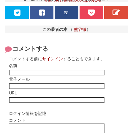
この著者の本
（
熊谷徹
）
コメントする
コメントする前に
サインイン
することもできます。
名前
電子メール
URL
ログイン情報を記憶
コメント