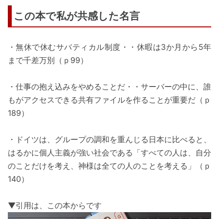
この本で私が共感した名言
・無休で休むサバティカル制度・・休暇は3か月から5年
まで千差万別（ｐ99）
・仕事の抱え込みをやめることだ・・サーバーの中に、誰
もがアクセスできる共有ファイルを作ることが重要だ（ｐ
189）
・ドイツは、グループの調和を重んじる日本に比べると、
はるかに個人主義が強い社会である「すべての人は、自分
のことだけを考え、神様は全ての人のことを考える」（ｐ
140）
▼引用は、この本からです