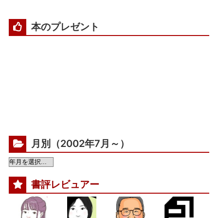
本のプレゼント
月別（2002年7月～）
書評レビュアー