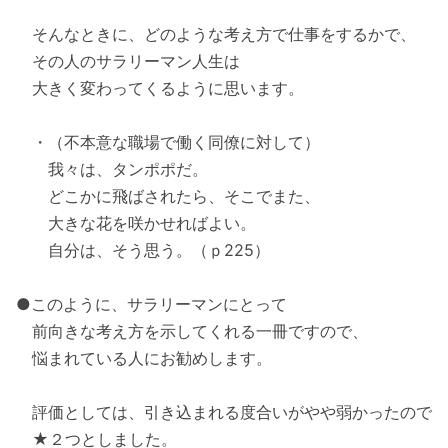
そんなときに、どのような考え方で仕事をするかで、
その人のサラリーマン人生は
大きく変わってくるように思います。
・（不本意な職場で働く同僚に対して）
我々は、タンポポだ。
どこかに飛ばされたら、そこでまた、
大きな花を咲かせればよい。
自分は、そう思う。（ｐ225）
●このように、サラリーマンにとって
前向きな考え方を示してくれる一冊ですので、
悩まれている人にお勧めします。
評価としては、引き込まれる度合いがやや弱かったので
★２つとしました。