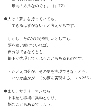
最高の方法なのです。（ｐ72）
●人は「夢」を持っていても、
「できるはずがない」と考えがちです。
しかし、その実現が難しいとしても、
夢を追い続けていれば、
自分はできなくとも、
部下が実現してくれることもあるものです。
・たとえ自分が、その夢を実現できなくとも、
いつか誰かが、その夢を実現する。（ｐ256）
●また、サラリーマンなら
不本意な職場に異動となり、
悩むこともあるでしょう。