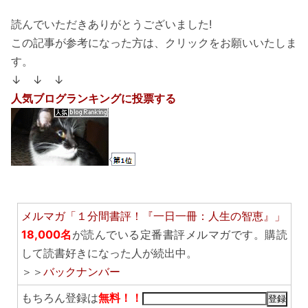
読んでいただきありがとうございました!
この記事が参考になった方は、クリックをお願いいたしま
す。
↓ ↓ ↓
人気ブログランキングに投票する
メルマガ「１分間書評！『一日一冊：人生の智恵』」
18,000名
が読んでいる定番書評メルマガです。購読
して読書好きになった人が続出中。
＞＞
バックナンバー
もちろん登録は
無料！！