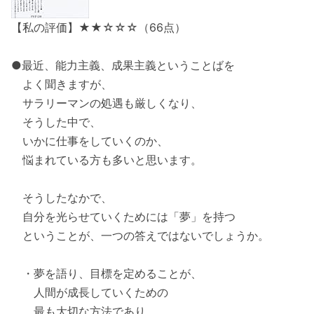
【私の評価】★★☆☆☆（66点）
●最近、能力主義、成果主義ということばを
よく聞きますが、
サラリーマンの処遇も厳しくなり、
そうした中で、
いかに仕事をしていくのか、
悩まれている方も多いと思います。
そうしたなかで、
自分を光らせていくためには「夢」を持つ
ということが、一つの答えではないでしょうか。
・夢を語り、目標を定めることが、
人間が成長していくための
最も大切な方法であり、