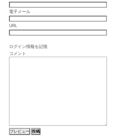
電子メール
URL
ログイン情報を記憶
コメント