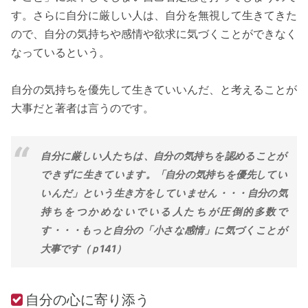
す。さらに自分に厳しい人は、自分を無視して生きてきた
ので、自分の気持ちや感情や欲求に気づくことができなく
なっているという。
自分の気持ちを優先して生きていいんだ、と考えることが
大事だと著者は言うのです。
自分に厳しい人たちは、自分の気持ちを認めることが
できずに生きています。「自分の気持ちを優先してい
いんだ」という生き方をしていません・・・自分の気
持ちをつかめないでいる人たちが圧倒的多数で
す・・・もっと自分の「小さな感情」に気づくことが
大事です（ｐ141）
自分の心に寄り添う