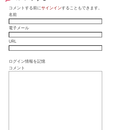
コメントする前に
サインイン
することもできます。
名前
電子メール
URL
ログイン情報を記憶
コメント