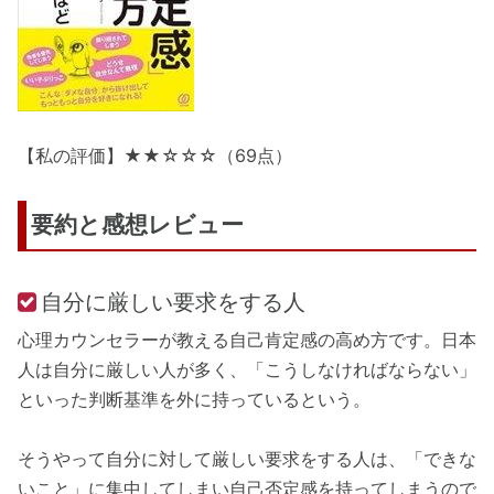
【私の評価】★★☆☆☆（69点）
要約と感想レビュー
自分に厳しい要求をする人
心理カウンセラーが教える自己肯定感の高め方です。日本
人は自分に厳しい人が多く、「こうしなければならない」
といった判断基準を外に持っているという。
そうやって自分に対して厳しい要求をする人は、「できな
いこと」に集中してしまい自己否定感を持ってしまうので