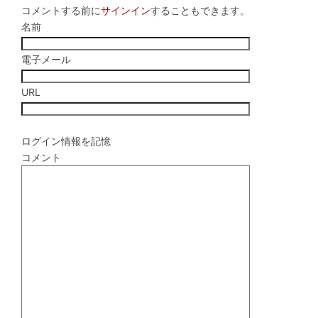
コメントする前に
サインイン
することもできます。
名前
電子メール
URL
ログイン情報を記憶
コメント