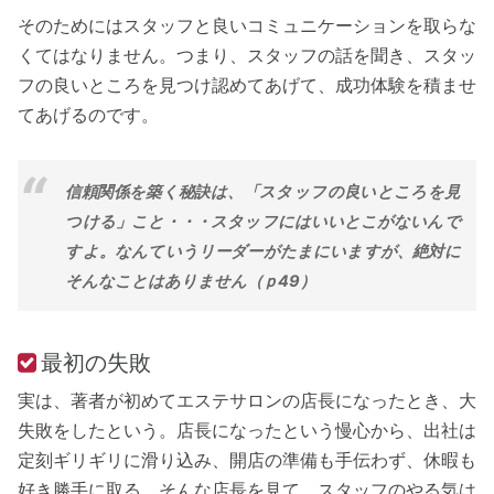
そのためにはスタッフと良いコミュニケーションを取らな
くてはなりません。つまり、スタッフの話を聞き、スタッ
フの良いところを見つけ認めてあげて、成功体験を積ませ
てあげるのです。
信頼関係を築く秘訣は、「スタッフの良いところを見
つける」こと・・・スタッフにはいいとこがないんで
すよ。なんていうリーダーがたまにいますが、絶対に
そんなことはありません（ｐ49）
最初の失敗
実は、著者が初めてエステサロンの店長になったとき、大
失敗をしたという。店長になったという慢心から、出社は
定刻ギリギリに滑り込み、開店の準備も手伝わず、休暇も
好き勝手に取る。そんな店長を見て、スタッフのやる気は