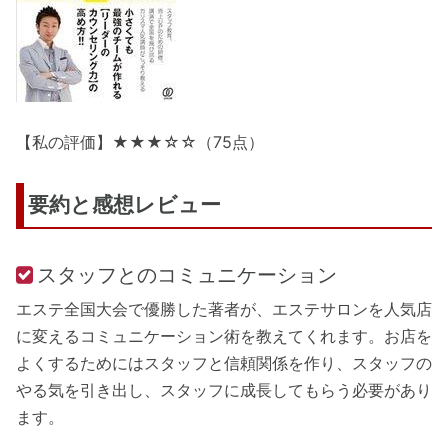
【私の評価】★★★☆☆（75点）
要約と感想レビュー
スタッフとのコミュニケーション
エステ全国大会で優勝した著者が、エステサロンを人気店
に変えるコミュニケーション術を教えてくれます。お店を
よくするためにはスタッフと信頼関係を作り、スタッフの
やる気を引き出し、スタッフに成長してもらう必要があり
ます。