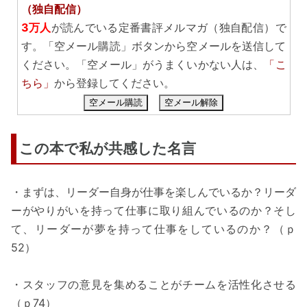
（独自配信）
3万人
が読んでいる定番書評メルマガ（独自配信）で
す。「空メール購読」ボタンから空メールを送信して
ください。「空メール」がうまくいかない人は、
「こ
ちら」
から登録してください。
空メール購読
空メール解除
この本で私が共感した名言
・まずは、リーダー自身が仕事を楽しんでいるか？リーダ
ーがやりがいを持って仕事に取り組んでいるのか？そし
て、リーダーが夢を持って仕事をしているのか？（ｐ
52）
・スタッフの意見を集めることがチームを活性化させる
（ｐ74）