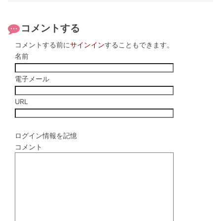
コメントする
コメントする前に
サインイン
することもできます。
名前
電子メール
URL
ログイン情報を記憶
コメント