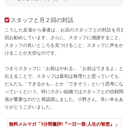
スタッフと月２回の対話
こうした反省から著者は、お店のスタッフとの対話を月2
回お勧めしています。さらに、スタッフに感謝すること、
スタッフの良いところを見つけること、スタッフに声をか
けることが大切なのです。
つまりスタッフに「お前はやれる」「お前はできるよ」と
伝えることで、スタッフは最初は無理だと思っていても、
だんだん「できるかも」とか「できそう」という思考にな
っていくという。特に小さい組織ではスタッフとの信頼関
係が重要なのだと再認識しました。小野さん、良い本をあ
りがとうございました。
無料メルマガ「1分間書評!『一日一冊:人生の智恵』」