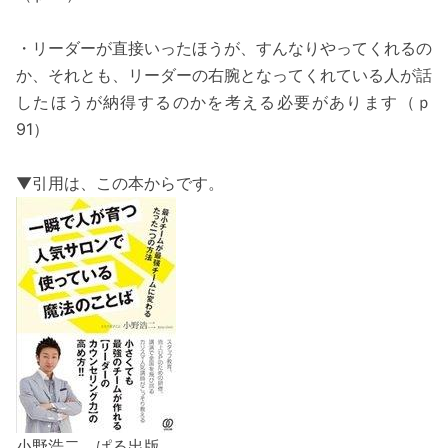
・リーダーが直接いったほうが、すんなりやってくれるの
か、それとも、リーダーの右腕となってくれている人が話
したほうが納得するのかを考える必要があります（ｐ
91）
▼引用は、この本からです。
小野浩二、ぱる出版