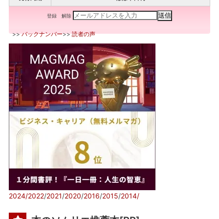
登録
解除
>>
バックナンバー
>>
読者の声
2024/
2022
/
2021
/
2020
/
2016
/
2015
/
2014/