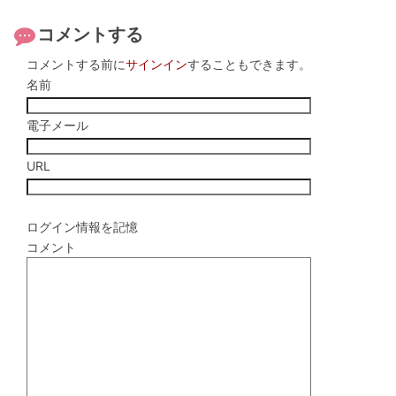
コメントする
コメントする前に
サインイン
することもできます。
名前
電子メール
URL
ログイン情報を記憶
コメント