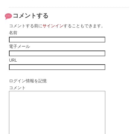
コメントする
コメントする前に
サインイン
することもできます。
名前
電子メール
URL
ログイン情報を記憶
コメント