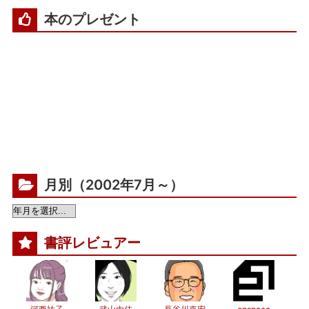
本のプレゼント
月別（2002年7月～）
書評レビュアー