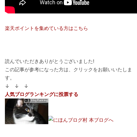
楽天ポイントを集めている方はこちら
読んでいただきありがとうございました!
この記事が参考になった方は、クリックをお願いいたしま
す。
↓ ↓ ↓
人気ブログランキングに投票する