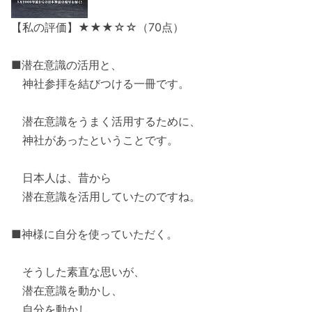
【私の評価】★★★☆☆（70点）
■潜在意識の活用と、
神社参拝を結びつける一冊です。
潜在意識をうまく活用するために、
神社があったということです。
日本人は、昔から
潜在意識を活用していたのですね。
■神様に自分を使っていただく。
そうした素直な思いが、
潜在意識を動かし、
自分を動かし、