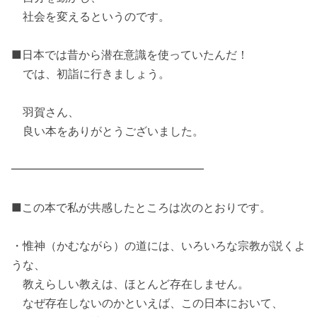
社会を変えるというのです。
■日本では昔から潜在意識を使っていたんだ！
では、初詣に行きましょう。
羽賀さん、
良い本をありがとうございました。
━━━━━━━━━━━━━━━━━
■この本で私が共感したところは次のとおりです。
・惟神（かむながら）の道には、いろいろな宗教が説くよ
うな、
教えらしい教えは、ほとんど存在しません。
なぜ存在しないのかといえば、この日本において、