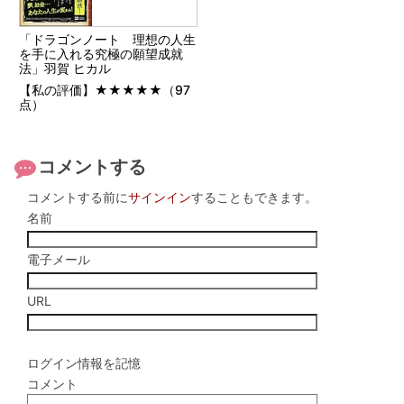
「ドラゴンノート 理想の人生
を手に入れる究極の願望成就
法」羽賀 ヒカル
【私の評価】★★★★★（97
点）
コメントする
コメントする前に
サインイン
することもできます。
名前
電子メール
URL
ログイン情報を記憶
コメント