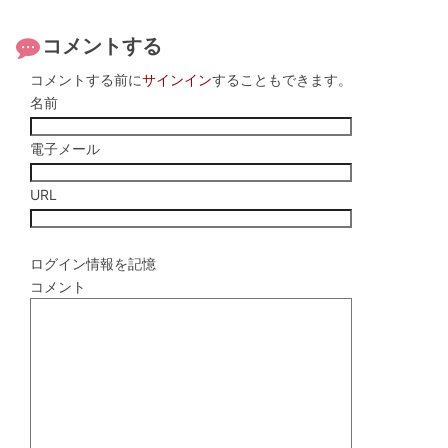
コメントする
コメントする前に
サインイン
することもできます。
名前
電子メール
URL
ログイン情報を記憶
コメント