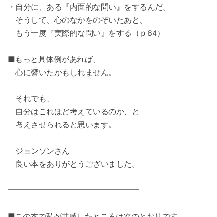
・自分に、ある『内面的な問い』をするんだ。
そうして、心のなかをのぞいたあと、
もう一度『実際的な問い』をする（ｐ84）
■もっと具体例があれば、
心に響いたかもしれません。
それでも、
自分はこれほど考えているのか、と
考えさせられると思います。
ジョンソンさん
良い本をありがとうございました。
━━━━━━━━━━━━━━━━━
■この本で私が共感したところは次のとおりです。