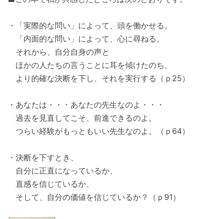
・「実際的な問い」によって、頭を働かせる。
「内面的な問い」によって、心に尋ねる。
それから、自分自身の声と
ほかの人たちの言うことに耳を傾けたのち、
より的確な決断を下し、それを実行する（ｐ25）
・あなたは・・・あなたの先生なのよ・・・
過去を見直してこそ、前進できるのよ。
つらい経験がもっともいい先生なのよ。（ｐ64）
・決断を下すとき、
自分に正直になっているか、
直感を信じているか、
そして、自分の価値を信じているか？（ｐ91）