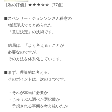
【私の評価】★★★☆☆（77点）
■スペンサー・ジョンソンさん得意の
物語形式でまとめられた
「意思決定」の技術です。
結局は、「よく考える」ことが
必要なのですが、
その方法を体系化しています。
■まず、理論的に考える。
そのポイントは、次の３つです。
・それが本当に必要か
・じゅうぶん調べた選択肢か
・予想される事態を考え抜いたか