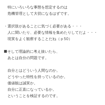
特にいろいろな事態を想定するのは
危機管理として大切になるはずです。
・選択肢があることに気づく必要がある・・・
人に聞いたり、必要な情報を集めたりしてだよ・・・
現実をよく観察することだね（ｐ50）
■そして理論的に考え抜いたら、
あとは自分の問題です。
自分とはどういう人間なのか。
どうやった特性を持っているのか。
価値観は誠実か。
自分に正直になっているか。
ということを検証するのです。