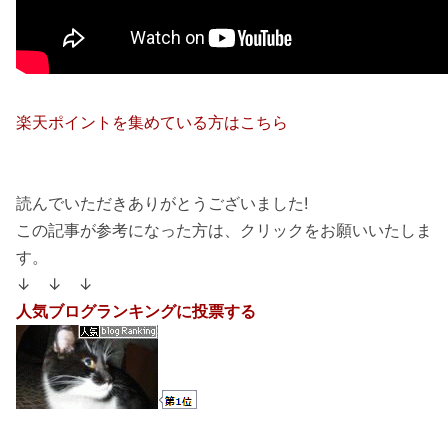
楽天ポイントを集めている方はこちら
読んでいただきありがとうございました!
この記事が参考になった方は、クリックをお願いいたしま
す。
↓ ↓ ↓
人気ブログランキングに投票する