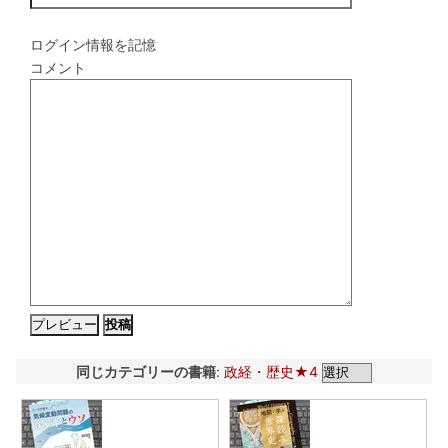
ログイン情報を記憶
コメント
同じカテゴリーの書籍
:
政経・歴史★4