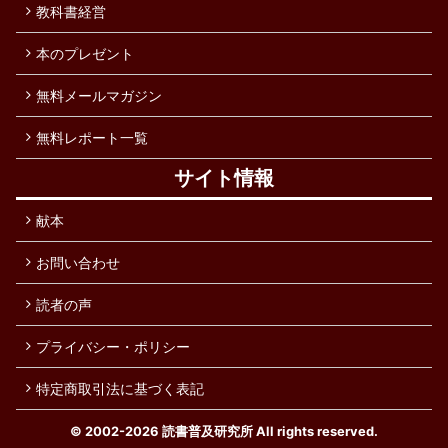
教科書経営
本のプレゼント
無料メールマガジン
無料レポート一覧
サイト情報
献本
お問い合わせ
読者の声
プライバシー・ポリシー
特定商取引法に基づく表記
© 2002-2026
読書普及研究所
All rights reserved.