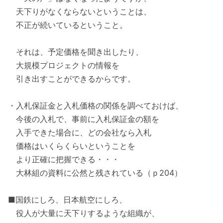
天下りがなくならないということは、
不正が続いているということ。
それは、予定価格を聞き出したり、
大規模プロジェクトの情報を
引き出すことができるからです。
・入札保証金と入札価格の関係を調べておけば、
今後の入札で、事前に入札保証金の額を
入手できた場合に、どの会社なら入札
価格はいくらくらいということを
より正確に把握できる・・・
大林組の資料に公然と残されている（ｐ204）
■国鉄にしろ、日本航空にしろ、
役人が大量に天下りするような組織が、