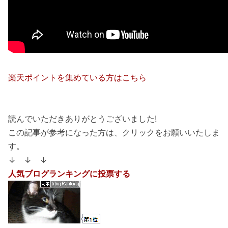
楽天ポイントを集めている方はこちら
読んでいただきありがとうございました!
この記事が参考になった方は、クリックをお願いいたしま
す。
↓ ↓ ↓
人気ブログランキングに投票する