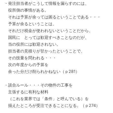
・発注担当者がこうして情報を漏らすのには、
役所側の事情がある。
それは予算が余っては困るということである・・・
予算が余るということは、
それだけ税金が使われないということだから、
国民に とっては歓迎すべきことなのだが、
当の役所には歓迎されない。
担当者の見積りが甘かったということで、
その技量を問われる・・・
次の年度からの予算を
余った分だけ削られかねない（ｐ281）
・談合ルール・・・その物件の工事を
主張するに有利な材料
（これを業界では「条件」と呼んでいる）を
揃えたところが受注できることになる。（ｐ274）