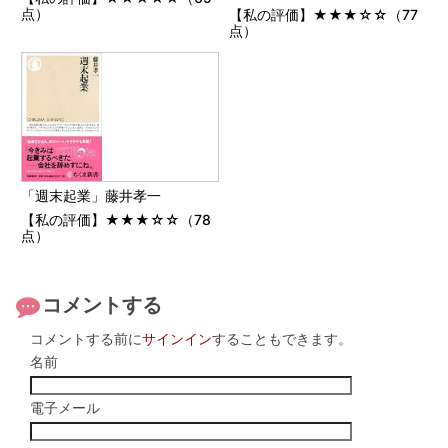
点）
【私の評価】★★★☆☆（77
点）
「週末起業」藤井孝一
【私の評価】★★★☆☆（78
点）
コメントする
コメントする前に
サインイン
することもできます。
名前
電子メール