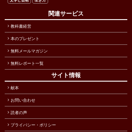
文学と芸術
生き方
関連サービス
教科書経営
本のプレゼント
無料メールマガジン
無料レポート一覧
サイト情報
献本
お問い合わせ
読者の声
プライバシー・ポリシー