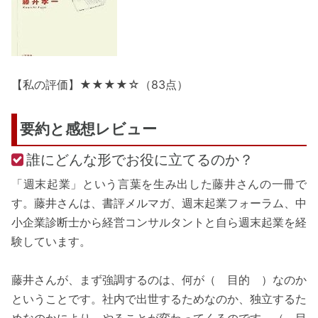
【私の評価】★★★★☆（83点）
要約と感想レビュー
誰にどんな形でお役に立てるのか？
「週末起業」という言葉を生み出した藤井さんの一冊で
す。藤井さんは、書評メルマガ、週末起業フォーラム、中
小企業診断士から経営コンサルタントと自ら週末起業を経
験しています。
藤井さんが、まず強調するのは、何が（ 目的 ）なのか
ということです。社内で出世するためなのか、独立するた