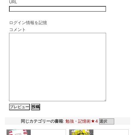
URL
ログイン情報を記憶
コメント
同じカテゴリーの書籍
:
勉強・記憶術★4