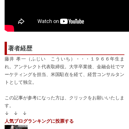
著者経歴
藤井 孝一（ふじい こういち）・・・１９６６年生ま
れ。アンテレクト代表取締役。大学卒業後、金融会社でマ
ーケティングを担当、米国駐在を経て、経営コンサルタン
トとして独立。
この記事が参考になった方は、クリックをお願いいたしま
す。
↓ ↓ ↓
人気ブログランキングに投票する