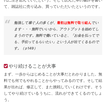
て、雑誌社に売り込み、買っていただいたというのです。
勉強して稼ぐ人の多くが、
最初は無料で取り組ん
でい
ます・・・無料でいいから、アウトプットを始めてし
まうのです。無料で働いていると、「お金を払ってで
も、手伝ってもらいたい」という人が出てくるもので
す。（ｐ149）
やり続けることが大事
まず、一歩からはじめることが大事だとわかりました。無
料でも何でもやれることからやってみるのです。そして結
果が出れば、修正して、また挑戦していくわけです。そう
してやり続けているうちに、流れができてくるのでしょ
う。