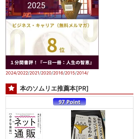
2024/
2022
/
2021
/
2020
/
2016
/
2015
/
2014/
本のソムリエ推薦本[PR]