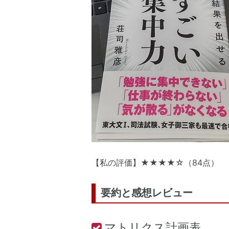
【私の評価】★★★★☆（84点）
要約と感想レビュー
マトリクス計画表