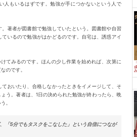
い人もいるはずです。勉強が手につかないという人で
す。著者が図書館で勉強していたという。図書館や自習
しているので勉強がはかどるのです。自宅は、誘惑アイ
つけてみるのです。ほんの少し作業を始めれば、次第に
質なのです。
しておいたり、合格しなかったときをイメージして、そ
しょう。著者は、1日の決められた勉強が終わったら、晩
いう。
ば、「5分でもタスクをこなした」という自信につなが