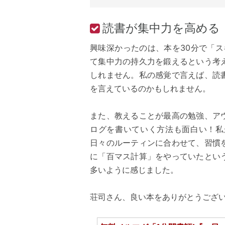
読書が集中力を高める
興味深かったのは、本を30分で「
て集中力の持久力を鍛えるという考
しれません。私の感覚で言えば、読
を言えているのかもしれません。
また、教えることが最高の勉強、ア
ログを書いていく方法も面白い！私
日々のルーティンに合わせて、習慣
に「百マス計算」をやっていたとい
多いように感じました。
荘司さん、良い本をありがとうござ