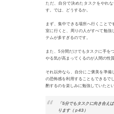
ただ、自分で決めたタスクをやれな
す。では、どうするか。
まず、集中できる場所へ行くことで
室に行くと、周りの人がすべて勉強
テムが多すぎるのです。
また、5分間だけでもタスクに手を
やる気が高まってくるのが人間の性
それ以外なら、自分にご褒美を準備
の恐怖感を利用することもできるで
酌するのを楽しみに勉強していたと
「5分でもタスクに向き合え
ります（ｐ43）