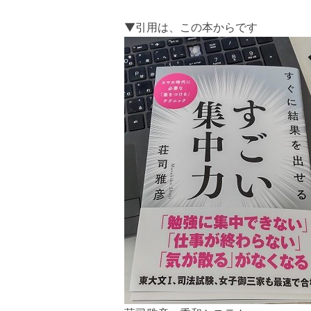
▼引用は、この本からです