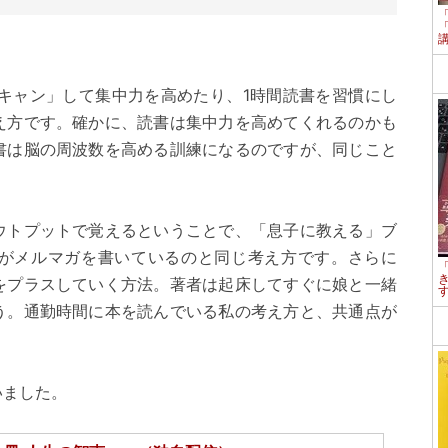
スキャン」して集中力を高めたり、1時間読書を習慣にし
え方です。確かに、読書は集中力を高めてくれるのかも
書は脳の周波数を高める訓練になるのですが、同じこと
ウトプットで覚えるということで、「息子に教える」ブ
がメルマガを書いているのと同じ考え方です。さらに
をプラスしていく方法。著者は起床してすぐに娘と一緒
う。通勤時間に本を読んでいる私の考え方と、共通点が
いました。