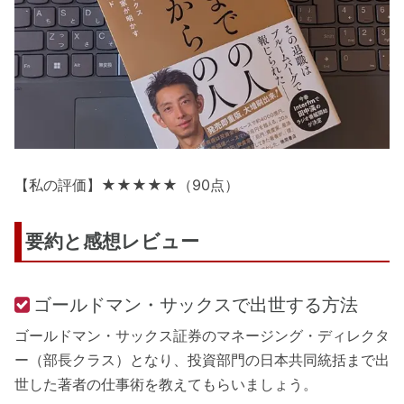
【私の評価】★★★★★（90点）
要約と感想レビュー
ゴールドマン・サックスで出世する方法
ゴールドマン・サックス証券のマネージング・ディレクタ
ー（部長クラス）となり、投資部門の日本共同統括まで出
世した著者の仕事術を教えてもらいましょう。