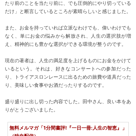
たり前のことを当たり前に、でも圧倒的にやり切っている
だけ」と断言しているところが素晴らしいと感じました。
また、お金を持っていれば立派なわけでも、偉いわけでも
なく、単にお金の悩みから解放され、人生の選択肢が増
え、精神的にも豊かな選択ができる環境が整うのです。
現在の著者は、人生の満足度を上げるものにお金をかけて
いるという。それは、好きなコンサートへの参加だった
り、トライアスロンレースに出るための旅費や道具だった
り、美味しい食事やお酒だったりするのです。
盛り盛りに出し切った内容でした。田中さん、良い本をあ
りがとうございました。
無料メルマガ「1分間書評!『一日一冊:人生の智恵』」