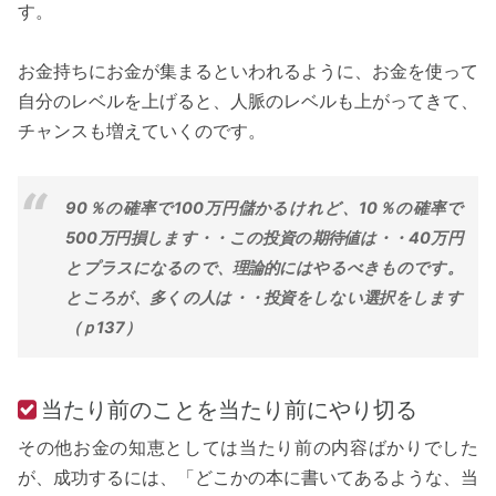
す。
お金持ちにお金が集まるといわれるように、お金を使って
自分のレベルを上げると、人脈のレベルも上がってきて、
チャンスも増えていくのです。
90％の確率で100万円儲かるけれど、10％の確率で
500万円損します・・この投資の期待値は・・40万円
とプラスになるので、理論的にはやるべきものです。
ところが、多くの人は・・投資をしない選択をします
（ｐ137）
当たり前のことを当たり前にやり切る
その他お金の知恵としては当たり前の内容ばかりでした
が、成功するには、「どこかの本に書いてあるような、当