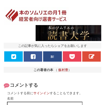
この記事が気に入ったらシェアをお願いします
この著者の本
（
飯村豊
）
コメントする
コメントする前に
サインイン
することもできます。
名前