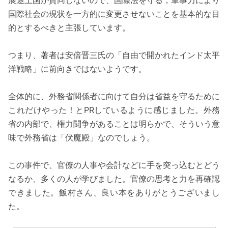
国際社会の現状を一方的に変更させないことを基本的な目
的とするべきと主張しています。
つまり、著者は安倍晋三氏の「自由で開かれたインド太平
洋戦略」に前向きではないようです。
全体的に、外務省関係者に向けて自分は省益を守るために
これだけやった！とPRしているように感じました。外務
省の内部で、権力闘争があることは明らかで、そういう意
味で外務省は「伏魔殿」なのでしょう。
この事件で、官僚の人事や会計などに手を突っ込むとどう
なるか、多くの人が学びました。官僚の思考と力を再確認
できました。飯村さん、良い本をありがとうございまし
た。