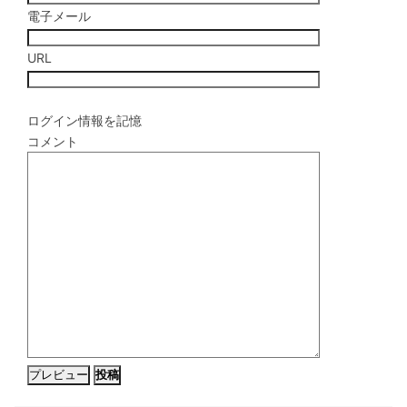
電子メール
URL
ログイン情報を記憶
コメント