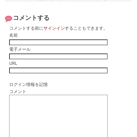
コメントする
コメントする前に
サインイン
することもできます。
名前
電子メール
URL
ログイン情報を記憶
コメント