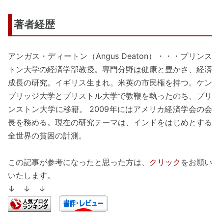
著者経歴
アンガス・ディートン（Angus Deaton）・・・プリンス
トン大学の経済学部教授。専門分野は健康と豊かさ、経済
成長の研究。イギリス生まれ。米英の市民権を持つ。ケン
ブリッジ大学とブリストル大学で教鞭を執ったのち、プリ
ンストン大学に移籍。 2009年にはアメリカ経済学会の会
長を務める。現在の研究テーマは、インドをはじめとする
全世界の貧困の計測。
この記事が参考になったと思った方は、
クリック
をお願い
いたします。
↓ ↓ ↓