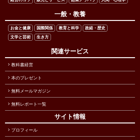
一般・教養
お金と健康
国際関係
教育と科学
政経・歴史
文学と芸術
生き方
関連サービス
教科書経営
本のプレゼント
無料メールマガジン
無料レポート一覧
サイト情報
プロフィール