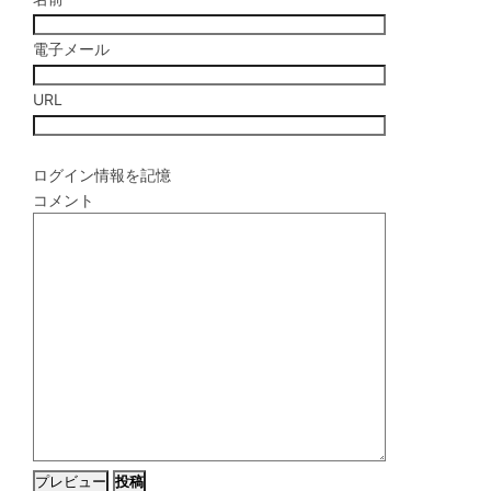
電子メール
URL
ログイン情報を記憶
コメント