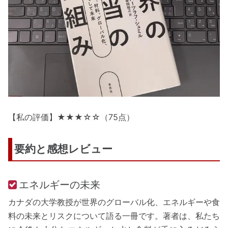
【私の評価】★★★☆☆（75点）
要約と感想レビュー
エネルギーの未来
カナダの大学教授が世界のグローバル化、エネルギーや食
料の未来とリスクについて語る一冊です。著者は、私たち