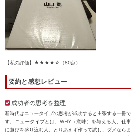
【私の評価】★★★★☆（80点）
要約と感想レビュー
成功者の思考を整理
新時代はニュータイプの思考が成功すると主張する一冊で
す。ニュータイプとは、WHY（意味）を与える人、仕事
に遊びを盛り込む人、とりあえず作って試し、ダメならま