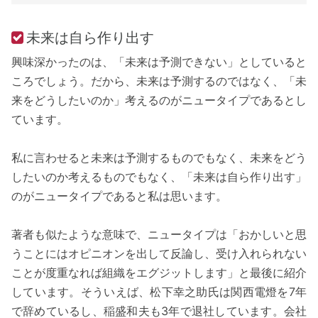
未来は自ら作り出す
興味深かったのは、「未来は予測できない」としていると
ころでしょう。だから、未来は予測するのではなく、「未
来をどうしたいのか」考えるのがニュータイプであるとし
ています。
私に言わせると未来は予測するものでもなく、未来をどう
したいのか考えるものでもなく、「未来は自ら作り出す」
のがニュータイプであると私は思います。
著者も似たような意味で、ニュータイプは「おかしいと思
うことにはオピニオンを出して反論し、受け入れられない
ことが度重なれば組織をエグジットします」と最後に紹介
しています。そういえば、松下幸之助氏は関西電燈を7年
で辞めているし、稲盛和夫も3年で退社しています。会社