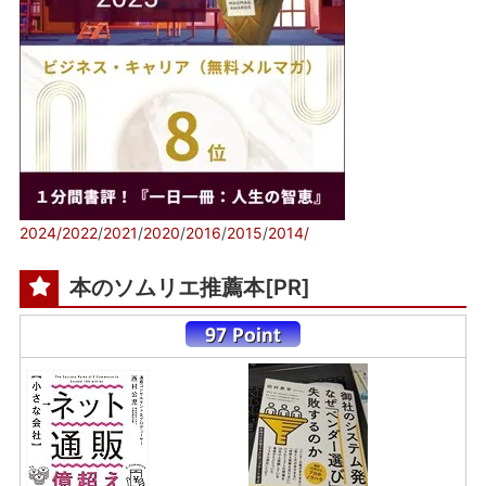
2024/
2022
/
2021
/
2020
/
2016
/
2015
/
2014/
本のソムリエ推薦本[PR]