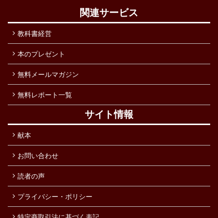
関連サービス
教科書経営
本のプレゼント
無料メールマガジン
無料レポート一覧
サイト情報
献本
お問い合わせ
読者の声
プライバシー・ポリシー
特定商取引法に基づく表記