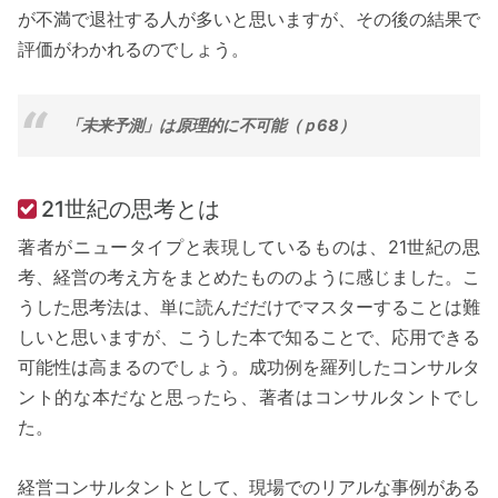
が不満で退社する人が多いと思いますが、その後の結果で
評価がわかれるのでしょう。
「未来予測」は原理的に不可能（ｐ68）
21世紀の思考とは
著者がニュータイプと表現しているものは、21世紀の思
考、経営の考え方をまとめたもののように感じました。こ
うした思考法は、単に読んだだけでマスターすることは難
しいと思いますが、こうした本で知ることで、応用できる
可能性は高まるのでしょう。成功例を羅列したコンサルタ
ント的な本だなと思ったら、著者はコンサルタントでし
た。
経営コンサルタントとして、現場でのリアルな事例がある