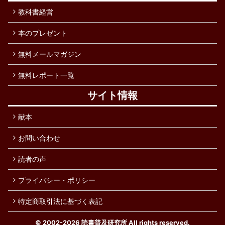
教科書経営
本のプレゼント
無料メールマガジン
無料レポート一覧
サイト情報
献本
お問い合わせ
読者の声
プライバシー・ポリシー
特定商取引法に基づく表記
© 2002-2026
読書普及研究所
All rights reserved.