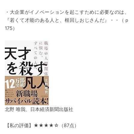
・大企業がイノベーションを起こすために必要なのは、
『若くて才能のある人と、根回しおじさんだ』・・（ｐ
175）
北野 唯我、日本経済新聞出版社
【私の評価】★★★★☆（87点）