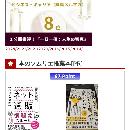
2024/
2022
/
2021
/
2020
/
2016
/
2015
/
2014/
本のソムリエ推薦本[PR]