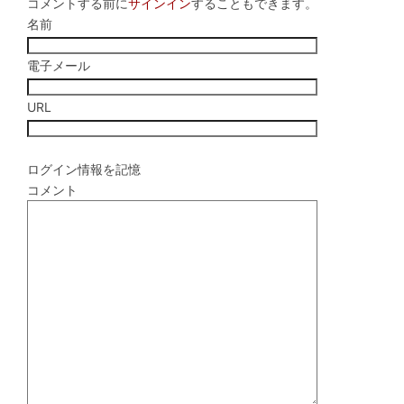
コメントする前に
サインイン
することもできます。
名前
電子メール
URL
ログイン情報を記憶
コメント