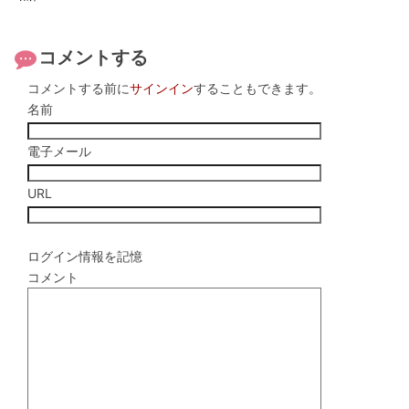
コメントする
コメントする前に
サインイン
することもできます。
名前
電子メール
URL
ログイン情報を記憶
コメント