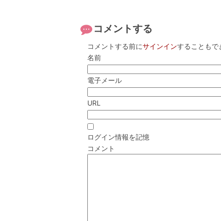
コメントする
コメントする前に
サインイン
することもで
名前
電子メール
URL
ログイン情報を記憶
コメント