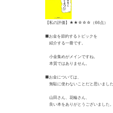
【私の評価】★★☆☆☆（66点）
■お金を節約するトピックを
紹介する一冊です。
小金集めがメインですね。
本質ではありません。
■お金については、
無駄に使わないことだと思いまし
山田さん、花輪さん、
良い本をありがとうございました