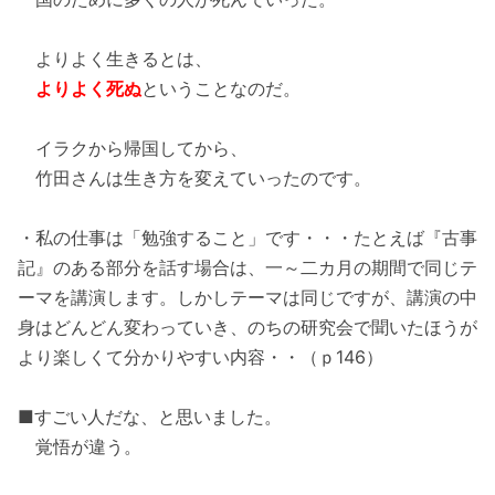
よりよく生きるとは、
よりよく死ぬ
ということなのだ。
イラクから帰国してから、
竹田さんは生き方を変えていったのです。
・私の仕事は「勉強すること」です・・・たとえば『古事
記』のある部分を話す場合は、一～二カ月の期間で同じテ
ーマを講演します。しかしテーマは同じですが、講演の中
身はどんどん変わっていき、のちの研究会で聞いたほうが
より楽しくて分かりやすい内容・・（ｐ146）
■すごい人だな、と思いました。
覚悟が違う。