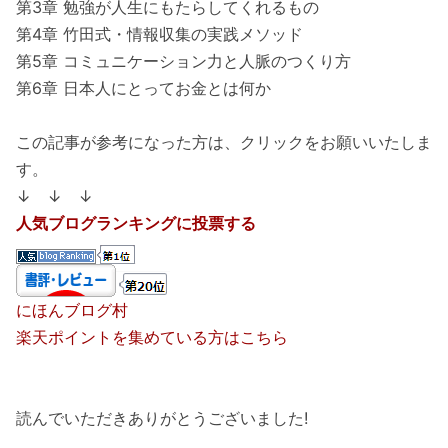
第3章 勉強が人生にもたらしてくれるもの
第4章 竹田式・情報収集の実践メソッド
第5章 コミュニケーション力と人脈のつくり方
第6章 日本人にとってお金とは何か
この記事が参考になった方は、クリックをお願いいたしま
す。
↓ ↓ ↓
人気ブログランキングに投票する
にほんブログ村
楽天ポイントを集めている方はこちら
読んでいただきありがとうございました!