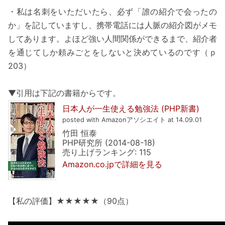
・私は名刺をいただいたら、必ず「誰の紹介で会ったの
か」を記していますし、携帯電話には人脈の紹介図がメモ
してあります。よほど強い人間関係ができるまで、紹介者
を通じてしか頼みごとをしないと決めているのです（ｐ
203）
▼引用は下記の書籍からです。
日本人が一生使える勉強法 (PHP新書)
posted with Amazonアソシエイト at 14.09.01
竹田 恒泰
PHP研究所 (2014-08-18)
売り上げランキング: 115
Amazon.co.jpで詳細を見る
【私の評価】★★★★★（90点）