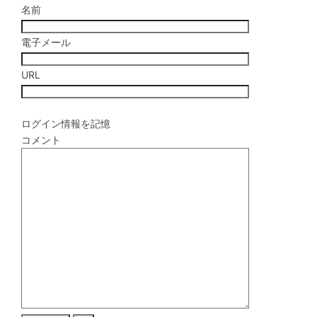
名前
電子メール
URL
ログイン情報を記憶
コメント