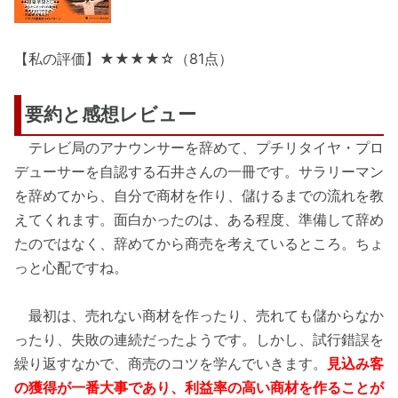
【私の評価】★★★★☆（81点）
要約と感想レビュー
テレビ局のアナウンサーを辞めて、プチリタイヤ・プロ
デューサーを自認する石井さんの一冊です。サラリーマン
を辞めてから、自分で商材を作り、儲けるまでの流れを教
えてくれます。面白かったのは、ある程度、準備して辞め
たのではなく、辞めてから商売を考えているところ。ちょ
っと心配ですね。
最初は、売れない商材を作ったり、売れても儲からなか
ったり、失敗の連続だったようです。しかし、試行錯誤を
繰り返すなかで、商売のコツを学んでいきます。
見込み客
の獲得が一番大事であり、利益率の高い商材を作ることが