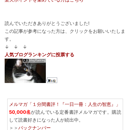
読んでいただきありがとうございました!
この記事が参考になった方は、クリックをお願いいたしま
す。
↓ ↓ ↓
人気ブログランキングに投票する
メルマガ「１分間書評！『一日一冊：人生の智恵』」
50,000名
が読んでいる定番書評メルマガです。購読
して読書好きになった人が続出中。
＞＞
バックナンバー