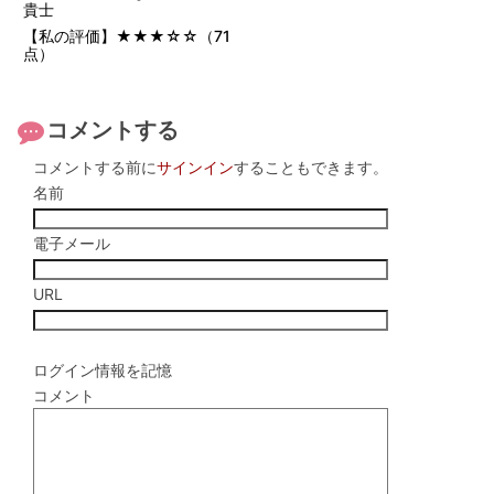
貴士
【私の評価】★★★☆☆（71
点）
コメントする
コメントする前に
サインイン
することもできます。
名前
電子メール
URL
ログイン情報を記憶
コメント