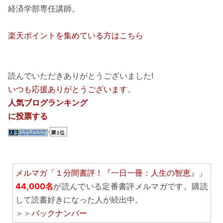
経済学部専任講師。
楽天ポイントを集めている方はこちら
読んでいただきありがとうございました!
いつも応援ありがとうございます
。
人気ブログランキング
に投票する
メルマガ「１分間書評！『一日一冊：人生の智恵』」
44,000名
が読んでいる定番書評メルマガです。購読
して読書好きになった人が続出中。
＞＞
バックナンバー