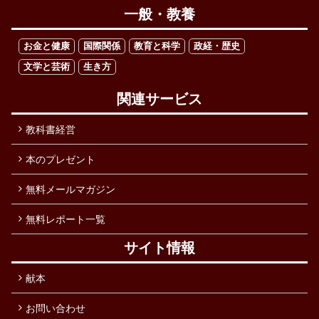
一般・教養
お金と健康
国際関係
教育と科学
政経・歴史
文学と芸術
生き方
関連サービス
教科書経営
本のプレゼント
無料メールマガジン
無料レポート一覧
サイト情報
献本
お問い合わせ