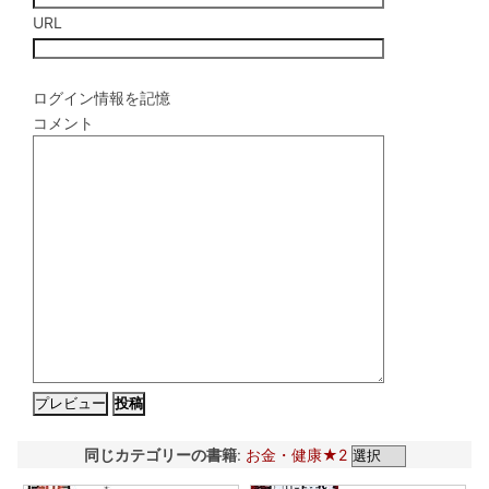
URL
ログイン情報を記憶
コメント
同じカテゴリーの書籍
:
お金・健康★2