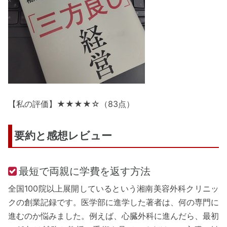
【私の評価】★★★★☆（83点）
要約と感想レビュー
最短で両親に学費を返す方法
全国100院以上展開しているという湘南美容外科クリニッ
クの創業記録です。医学部に進学した著者は、何の専門に
進むのか悩みました。例えば、心臓外科に進んだら、最初