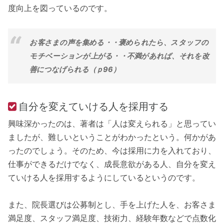
度向上を図っているのです。
お客さまの声を集める・・褒められたら、スタッフの
モチベーションが上がる・・不満があれば、それを改
善につなげられる（ｐ96）
自分を変えていける人を採用する
興味深かったのは、著者は「人は変えられる」と思ってい
ましたが、難しいということがわかったという。何かがあ
ったのでしょう。そのため、今は採用に力を入れており、
仕事ができるだけでなく、成長意欲がある人、自分を変え
ていける人を採用するようにしているというのです。
また、院長選びは公募制とし、手を上げた人を、お客さま
満足度、スタッフ満足度、技術力、経験年数などで点数化