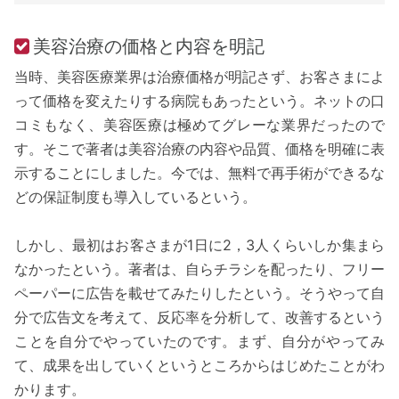
美容治療の価格と内容を明記
当時、美容医療業界は治療価格が明記さず、お客さまによ
って価格を変えたりする病院もあったという。ネットの口
コミもなく、美容医療は極めてグレーな業界だったので
す。そこで著者は美容治療の内容や品質、価格を明確に表
示することにしました。今では、無料で再手術ができるな
どの保証制度も導入しているという。
しかし、最初はお客さまが1日に2，3人くらいしか集まら
なかったという。著者は、自らチラシを配ったり、フリー
ペーパーに広告を載せてみたりしたという。そうやって自
分で広告文を考えて、反応率を分析して、改善するという
ことを自分でやっていたのです。まず、自分がやってみ
て、成果を出していくというところからはじめたことがわ
かります。