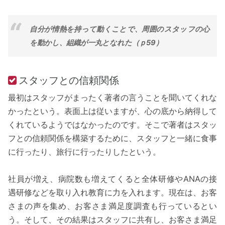
自分が情熱を持って動くことで、周囲のスタッフの心
を動かし、組織が一丸となれた（ｐ59）
スタッフとの信頼関係
最初はスタッフがまったく著者の言うことを聞いてくれな
かったという。表面上は従いますが、心の底から納得して
くれているようではなかったのです。そこで著者はスタッ
フとの信頼関係を構築するために、スタッフと一緒に食事
に行ったり、旅行に行ったりしたという。
社員が増え、病院数も増えてくると全体研修やANAの接
遇研修などを取り入れ教育に力を入れます。現在は、お客
さまの声を集め、お客さま満足度調査も行っているとい
う。そして、その結果はスタッフに共有し、お客さま満足