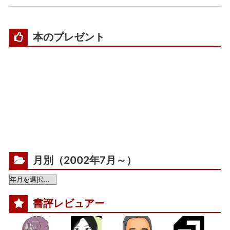
本のプレゼント
月別（2002年7月～）
書評レビュアー