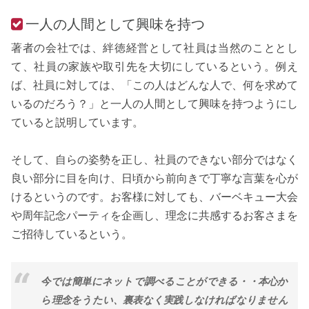
一人の人間として興味を持つ
著者の会社では、絆徳経営として社員は当然のこととし
て、社員の家族や取引先を大切にしているという。例え
ば、社員に対しては、「この人はどんな人で、何を求めて
いるのだろう？」と一人の人間として興味を持つようにし
ていると説明しています。
そして、自らの姿勢を正し、社員のできない部分ではなく
良い部分に目を向け、日頃から前向きで丁寧な言葉を心が
けるというのです。お客様に対しても、バーベキュー大会
や周年記念パーティを企画し、理念に共感するお客さまを
ご招待しているという。
今では簡単にネットで調べることができる・・本心か
ら理念をうたい、裏表なく実践しなければなりません