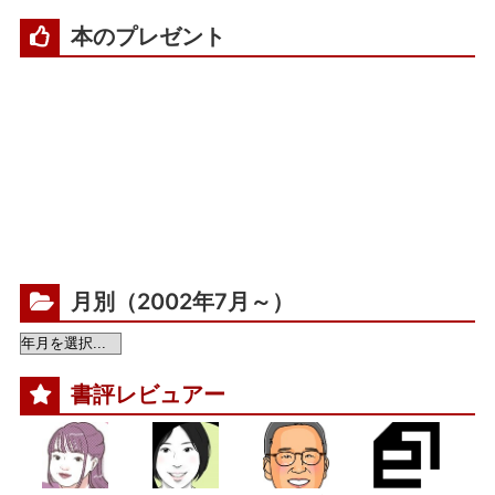
本のプレゼント
月別（2002年7月～）
書評レビュアー