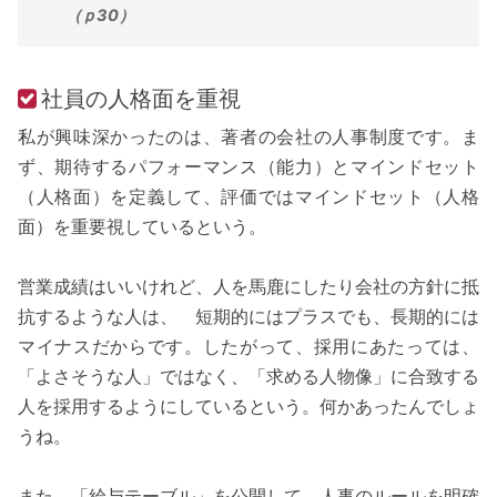
（ｐ30）
社員の人格面を重視
私が興味深かったのは、著者の会社の人事制度です。ま
ず、期待するパフォーマンス（能力）とマインドセット
（人格面）を定義して、評価ではマインドセット（人格
面）を重要視しているという。
営業成績はいいけれど、人を馬鹿にしたり会社の方針に抵
抗するような人は、 短期的にはプラスでも、長期的には
マイナスだからです。したがって、採用にあたっては、
「よさそうな人」ではなく、「求める人物像」に合致する
人を採用するようにしているという。何かあったんでしょ
うね。
また、「給与テーブル」を公開して、人事のルールを明確