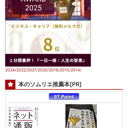
2024/
2022
/
2021
/
2020
/
2016
/
2015
/
2014/
本のソムリエ推薦本[PR]