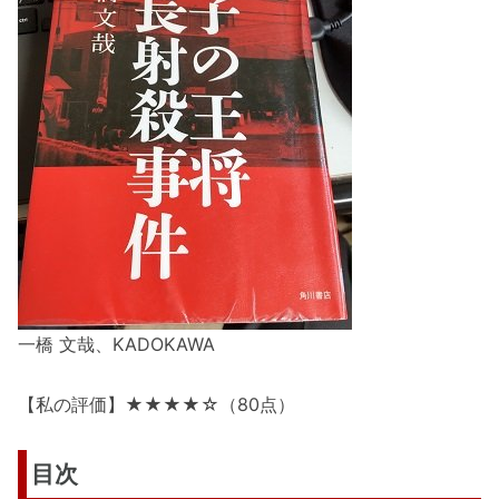
一橋 文哉、KADOKAWA
【私の評価】★★★★☆（80点）
目次