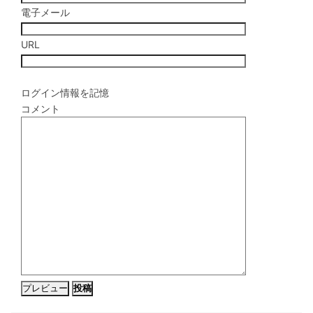
電子メール
URL
ログイン情報を記憶
コメント