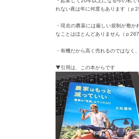
・起業して20年以上になる今の私
れない夜は年に何度もあります（ｐ2
・現在の農薬には厳しい規制が敷か
なことはほとんどありません（ｐ26
・有機だから高く売れるのではなく、
▼引用は、この本からです