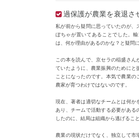
過保護が農業を衰退さ
私が前から疑問に思っていたのが、
ぼちゃが置いてあることでした。輸
は、何か理由があるのかな？と疑問
この本を読んで、京セラの稲盛さん
ていたように、農業振興のためにと
ことになったのです。本気で農業の
農家が育つわけではないのです。
現在、著者は適切なチームとは何か
あり、チームで活動する必要がある
したのに、結局は組織から逃げるこ
農業の現状だけでなく、独立して市