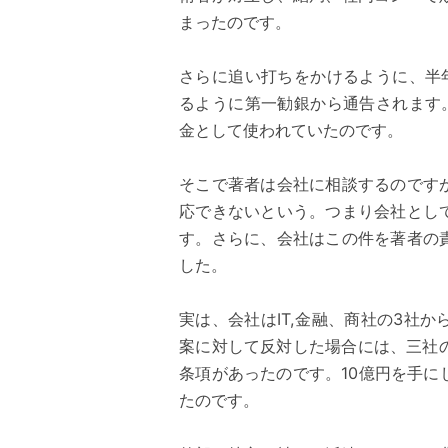
まったのです。
さらに追い打ちをかけるように、半
るように第一勧銀から通告されます
金として使われていたのです。
そこで著者は会社に相談するのです
応できないという。つまり会社とし
す。さらに、会社はこの件を著者の
した。
実は、会社はIT,金融、商社の3社
案に対して反対した場合には、三社
条項があったのです。10億円を手
たのです。