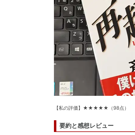
【私の評価】★★★★★（98点）
要約と感想レビュー