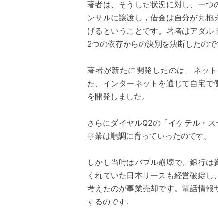
著者は、そうした状況に対し、一つ
ンサルに譲渡し，借金は自分が丸抱
げるということです。著者はアダル
2つの依存からの決別を決断したので
著者が新たに開発したのは、ネット
た、インターネットを通じて自宅で
を開発しました。
さらにダイヤルQ2の「イケテル・ス
事業は順調に育っていったのです。
しかし当時はバブル崩壊で、銀行は
くれていた日本リースも経営破綻し
考えたのが事業売却です。電話情報
するのです。