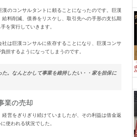
巨漢のコンサルタントに頼ることになったのです。巨漢
、給料削減、債券をリスケし、取引先への手形の支払期
ち手を実行していきます。
会社は巨漢コンサルに依存することになり、巨漢コンサ
が負担するようになってしまうのです。
った。なんとかして事業を維持したい・・家を担保に
事業の売却
、経営をぎりぎり続けていましたが、その利益は借金返
いに使われる状況でした。