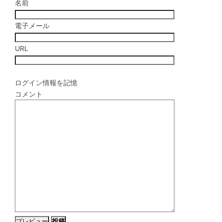
名前
電子メール
URL
ログイン情報を記憶
コメント