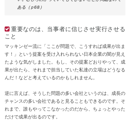
ある（ｐ68）
重要なのは、当事者に信じさせ実行させる
こと
マッキンゼー流に「ここが問題で、こうすれば成果が出ま
す！」という提案を受け入れられない日本企業の闇が見え
たような気がしました。もし、その提案どおりやって、成
果が出たら、それまで担当していた私達の立場はどうなる
んだ！などと考えているのかもしれません。
逆に言えば、そうした問題の多い会社というのは、成長の
チャンスの多い会社であると見ることもできるのです。そ
れまで、誰もやってこなかったのだから、ちょっとやった
だけで成果が出るのです。