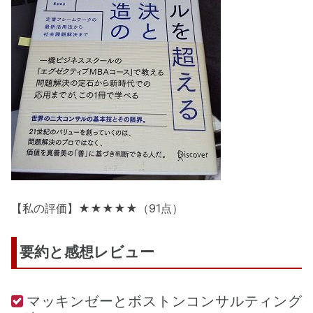
【私の評価】★★★★★（91点）
要約と感想レビュー
マッキンゼーとボストンコンサルティング