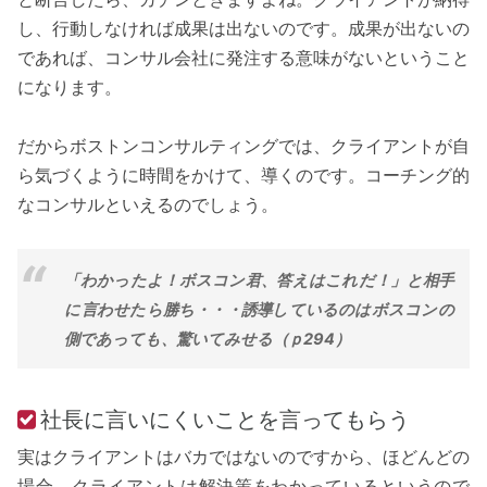
し、行動しなければ成果は出ないのです。成果が出ないの
であれば、コンサル会社に発注する意味がないということ
になります。
だからボストンコンサルティングでは、クライアントが自
ら気づくように時間をかけて、導くのです。コーチング的
なコンサルといえるのでしょう。
「わかったよ！ボスコン君、答えはこれだ！」と相手
に言わせたら勝ち・・・誘導しているのはボスコンの
側であっても、驚いてみせる（ｐ294）
社長に言いにくいことを言ってもらう
実はクライアントはバカではないのですから、ほどんどの
場合、クライアントは解決策をわかっているというので