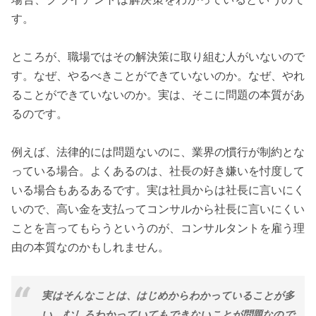
す。
ところが、職場ではその解決策に取り組む人がいないので
す。なぜ、やるべきことができていないのか。なぜ、やれ
ることができていないのか。実は、そこに問題の本質があ
るのです。
例えば、法律的には問題ないのに、業界の慣行が制約とな
っている場合。よくあるのは、社長の好き嫌いを忖度して
いる場合もあるあるです。実は社員からは社長に言いにく
いので、高い金を支払ってコンサルから社長に言いにくい
ことを言ってもらうというのが、コンサルタントを雇う理
由の本質なのかもしれません。
実はそんなことは、はじめからわかっていることが多
い。むしろわかっていてもできないことが問題なので