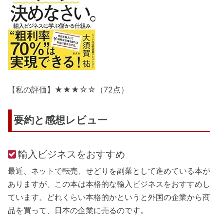
【私の評価】★★★☆☆（72点）
要約と感想レビュー
輸入ビジネスをおすすめ
最近、ネットで転売、せどりを副業として進めている本が
ありますが、この本は本格的な輸入ビジネスをおすすめし
ています。どれくらい本格的かというと外国の企業から商
品を買って、日本の企業に売るのです。