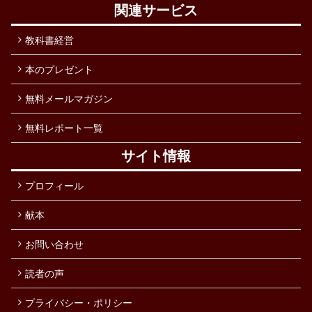
関連サービス
教科書経営
本のプレゼント
無料メールマガジン
無料レポート一覧
サイト情報
プロフィール
献本
お問い合わせ
読者の声
プライバシー・ポリシー