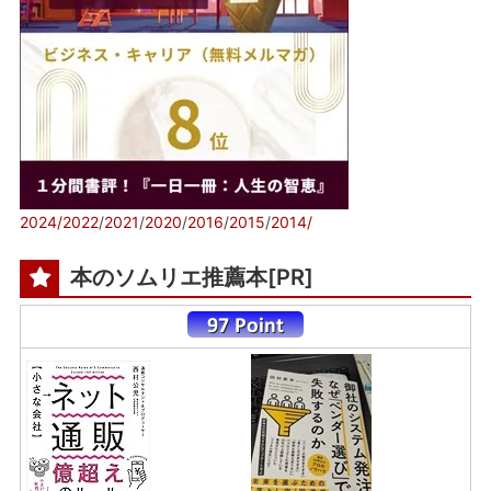
2024/
2022
/
2021
/
2020
/
2016
/
2015
/
2014/
本のソムリエ推薦本[PR]